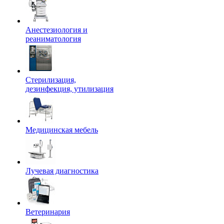
Анестезиология и
реаниматология
Стерилизация,
дезинфекция, утилизация
Медицинская мебель
Лучевая диагностика
Ветеринария