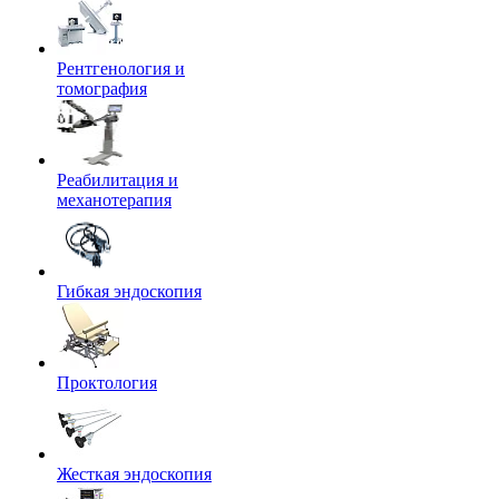
Рентгенология и
томография
Реабилитация и
механотерапия
Гибкая эндоскопия
Проктология
Жесткая эндоскопия