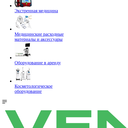
Экстренная медицина
Медицинские расходные
материалы и аксессуары
Оборудование в аренду
Косметологическое
оборудование