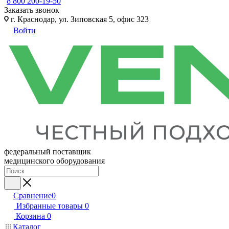
8 800 200-19-50
Заказать звонок
г. Краснодар, ул. Зиповская 5, офис 323
Войти
федеральный поставщик
медицинского оборудования
Сравнение
0
Избранные товары
0
Корзина
0
Каталог