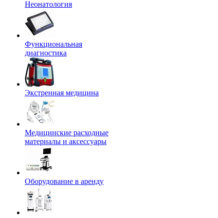
Неонатология
Функциональная
диагностика
Экстренная медицина
Медицинские расходные
материалы и аксессуары
Оборудование в аренду