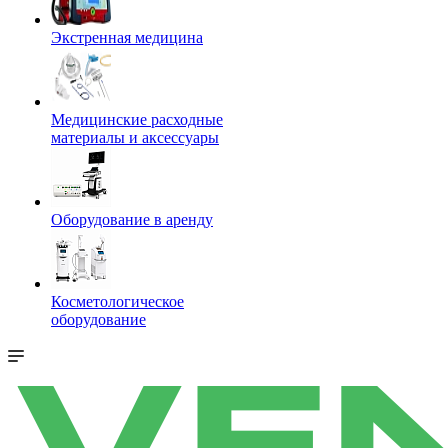
Экстренная медицина
Медицинские расходные
материалы и аксессуары
Оборудование в аренду
Косметологическое
оборудование