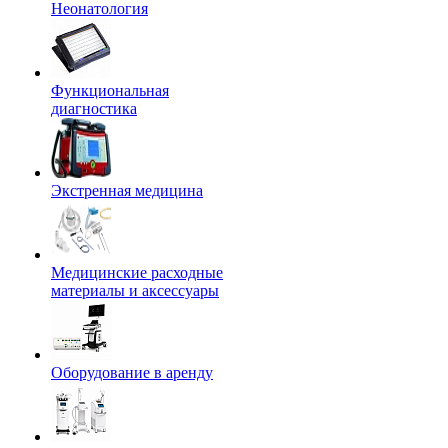
Неонатология
Функциональная
диагностика
Экстренная медицина
Медицинские расходные
материалы и аксессуары
Оборудование в аренду