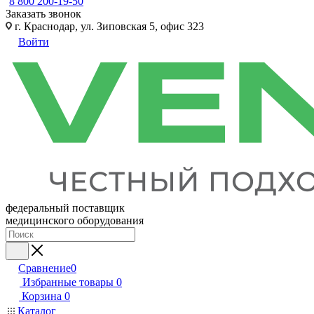
8 800 200-19-50
Заказать звонок
г. Краснодар, ул. Зиповская 5, офис 323
Войти
федеральный поставщик
медицинского оборудования
Сравнение
0
Избранные товары
0
Корзина
0
Каталог