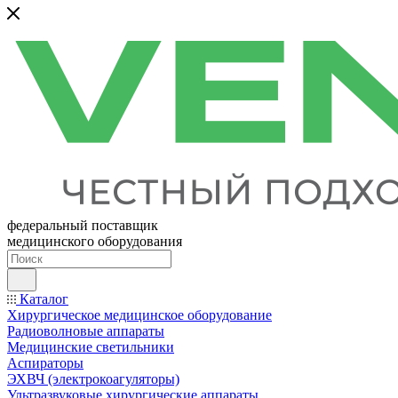
федеральный поставщик
медицинского оборудования
Каталог
Хирургическое медицинское оборудование
Радиоволновые аппараты
Медицинские светильники
Аспираторы
ЭХВЧ (электрокоагуляторы)
Ультразвуковые хирургические аппараты