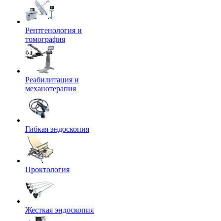
Рентгенология и
томография
Реабилитация и
механотерапия
Гибкая эндоскопия
Проктология
Жесткая эндоскопия