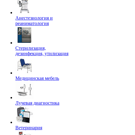
Анестезиология и
реаниматология
Стерилизация,
дезинфекция, утилизация
Медицинская мебель
Лучевая диагностика
Ветеринария