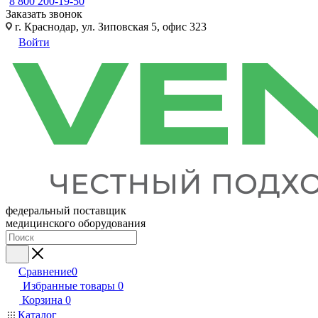
8 800 200-19-50
Заказать звонок
г. Краснодар, ул. Зиповская 5, офис 323
Войти
федеральный поставщик
медицинского оборудования
Сравнение
0
Избранные товары
0
Корзина
0
Каталог