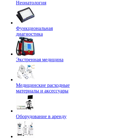
Неонатология
Функциональная
диагностика
Экстренная медицина
Медицинские расходные
материалы и аксессуары
Оборудование в аренду