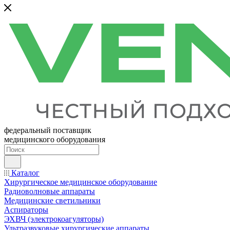
федеральный поставщик
медицинского оборудования
Каталог
Хирургическое медицинское оборудование
Радиоволновые аппараты
Медицинские светильники
Аспираторы
ЭХВЧ (электрокоагуляторы)
Ультразвуковые хирургические аппараты