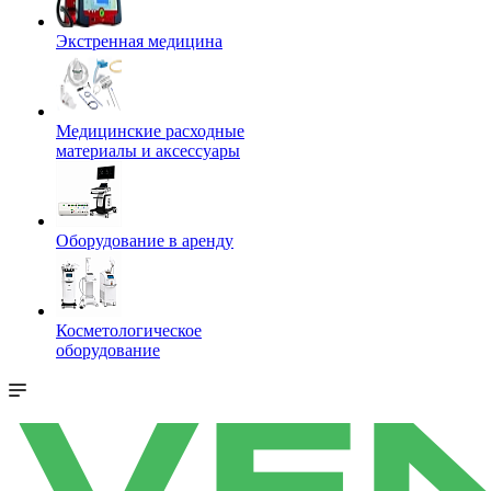
Экстренная медицина
Медицинские расходные
материалы и аксессуары
Оборудование в аренду
Косметологическое
оборудование