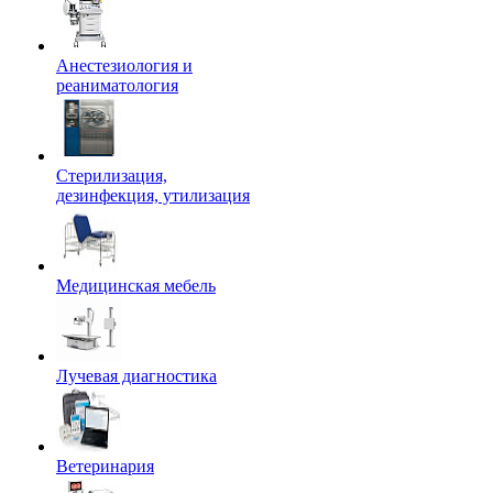
Анестезиология и
реаниматология
Стерилизация,
дезинфекция, утилизация
Медицинская мебель
Лучевая диагностика
Ветеринария