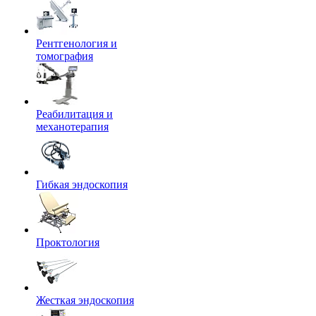
Рентгенология и
томография
Реабилитация и
механотерапия
Гибкая эндоскопия
Проктология
Жесткая эндоскопия