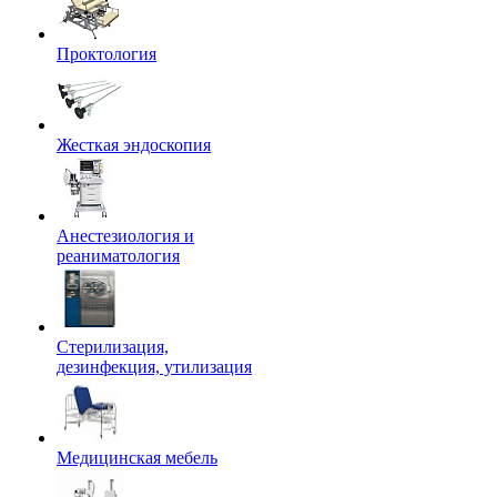
Проктология
Жесткая эндоскопия
Анестезиология и
реаниматология
Стерилизация,
дезинфекция, утилизация
Медицинская мебель