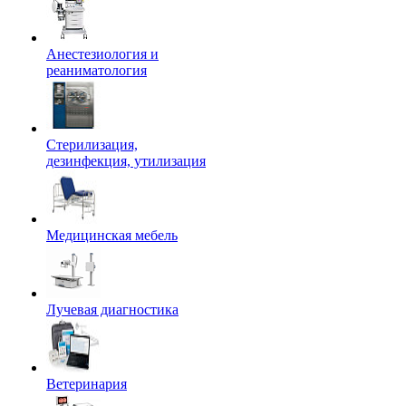
Анестезиология и
реаниматология
Стерилизация,
дезинфекция, утилизация
Медицинская мебель
Лучевая диагностика
Ветеринария