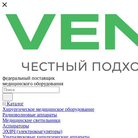
федеральный поставщик
медицинского оборудования
Каталог
Хирургическое медицинское оборудование
Радиоволновые аппараты
Медицинские светильники
Аспираторы
ЭХВЧ (электрокоагуляторы)
Ультразвуковые хирургические аппараты