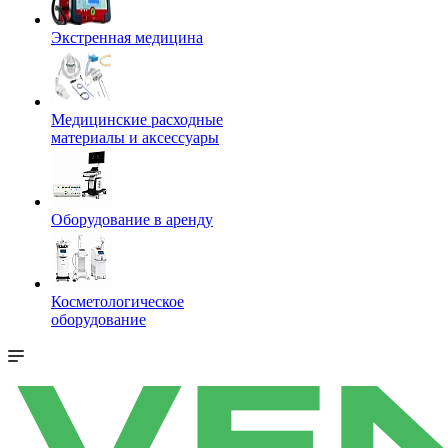
Экстренная медицина
Медицинские расходные
материалы и аксессуары
Оборудование в аренду
Косметологическое
оборудование