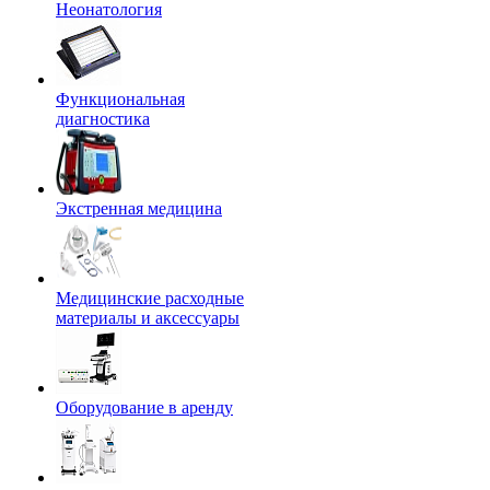
Неонатология
Функциональная
диагностика
Экстренная медицина
Медицинские расходные
материалы и аксессуары
Оборудование в аренду