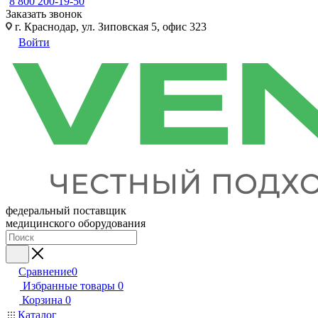
8 800 200-19-50
Заказать звонок
г. Краснодар, ул. Зиповская 5, офис 323
Войти
федеральный поставщик
медицинского оборудования
Сравнение
0
Избранные товары
0
Корзина
0
Каталог