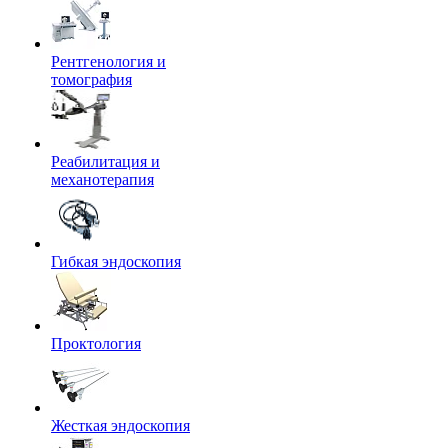
Рентгенология и
томография
Реабилитация и
механотерапия
Гибкая эндоскопия
Проктология
Жесткая эндоскопия