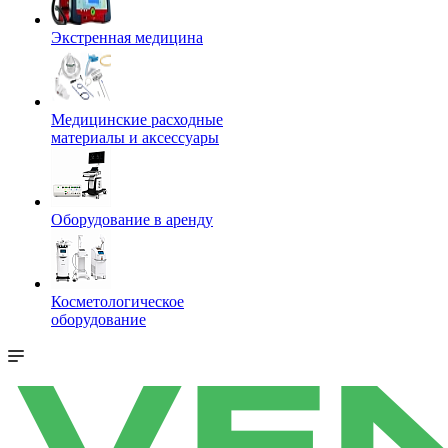
Экстренная медицина
Медицинские расходные
материалы и аксессуары
Оборудование в аренду
Косметологическое
оборудование