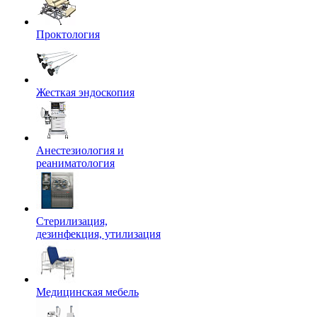
Проктология
Жесткая эндоскопия
Анестезиология и
реаниматология
Стерилизация,
дезинфекция, утилизация
Медицинская мебель