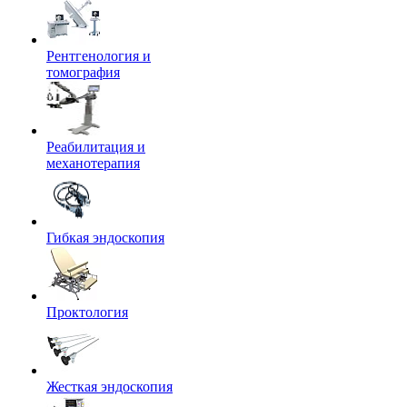
Рентгенология и
томография
Реабилитация и
механотерапия
Гибкая эндоскопия
Проктология
Жесткая эндоскопия