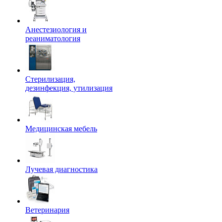
Анестезиология и
реаниматология
Стерилизация,
дезинфекция, утилизация
Медицинская мебель
Лучевая диагностика
Ветеринария