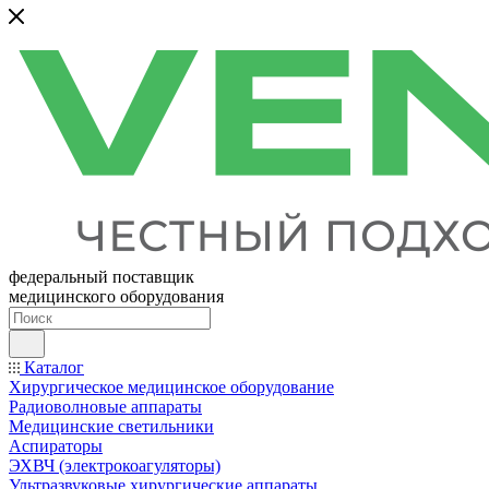
федеральный поставщик
медицинского оборудования
Каталог
Хирургическое медицинское оборудование
Радиоволновые аппараты
Медицинские светильники
Аспираторы
ЭХВЧ (электрокоагуляторы)
Ультразвуковые хирургические аппараты