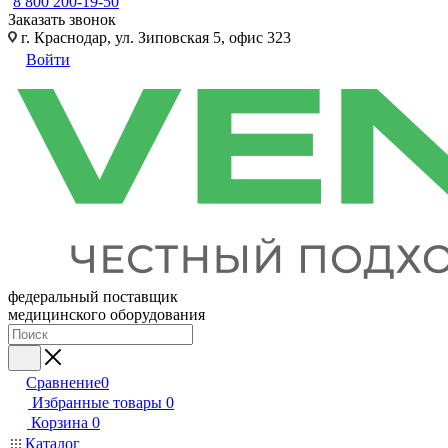
8 800 200-19-50
Заказать звонок
г. Краснодар, ул. Зиповская 5, офис 323
Войти
федеральный поставщик
медицинского оборудования
Сравнение
0
Избранные товары
0
Корзина
0
Каталог