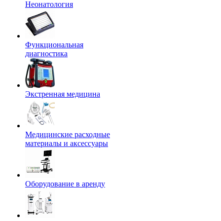
Неонатология
Функциональная
диагностика
Экстренная медицина
Медицинские расходные
материалы и аксессуары
Оборудование в аренду