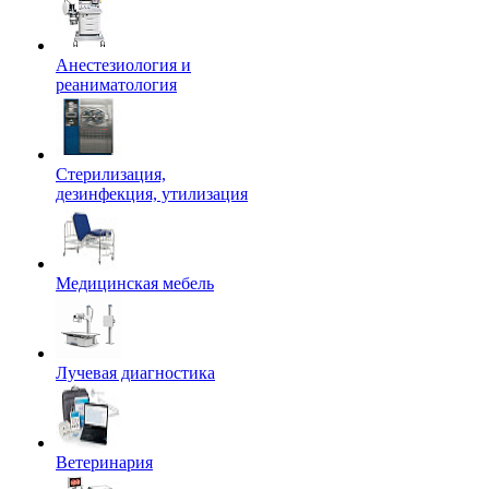
Анестезиология и
реаниматология
Стерилизация,
дезинфекция, утилизация
Медицинская мебель
Лучевая диагностика
Ветеринария