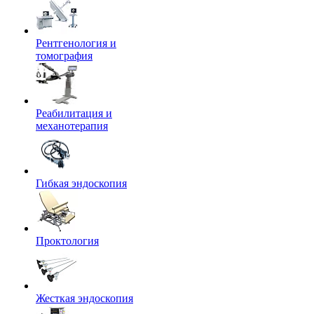
Рентгенология и
томография
Реабилитация и
механотерапия
Гибкая эндоскопия
Проктология
Жесткая эндоскопия