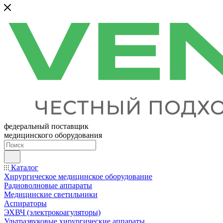
федеральный поставщик
медицинского оборудования
Каталог
Хирургическое медицинское оборудование
Радиоволновые аппараты
Медицинские светильники
Аспираторы
ЭХВЧ (электрокоагуляторы)
Ультразвуковые хирургические аппараты