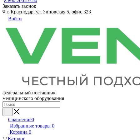
8 800 200-19-50
Заказать звонок
г. Краснодар, ул. Зиповская 5, офис 323
Войти
федеральный поставщик
медицинского оборудования
Сравнение
0
Избранные товары
0
Корзина
0
Каталог