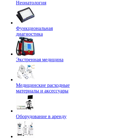
Неонатология
Функциональная
диагностика
Экстренная медицина
Медицинские расходные
материалы и аксессуары
Оборудование в аренду