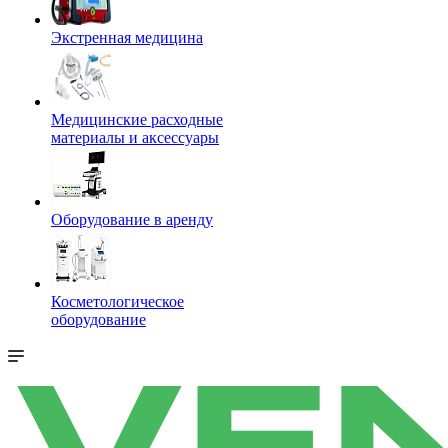
Экстренная медицина
Медицинские расходные
материалы и аксессуары
Оборудование в аренду
Косметологическое
оборудование