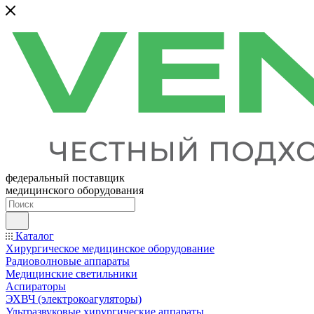
федеральный поставщик
медицинского оборудования
Каталог
Хирургическое медицинское оборудование
Радиоволновые аппараты
Медицинские светильники
Аспираторы
ЭХВЧ (электрокоагуляторы)
Ультразвуковые хирургические аппараты