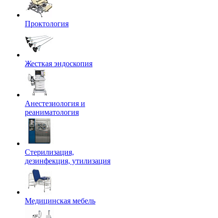
Проктология
Жесткая эндоскопия
Анестезиология и
реаниматология
Стерилизация,
дезинфекция, утилизация
Медицинская мебель