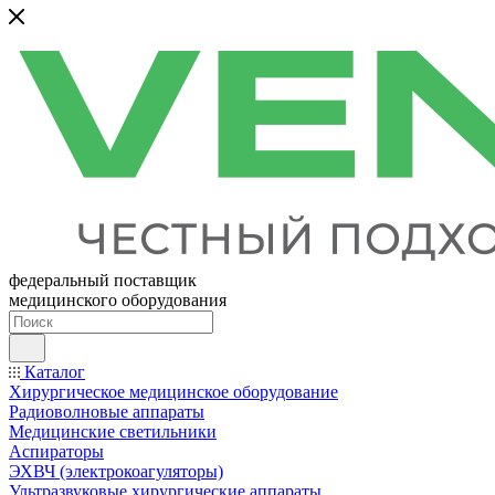
федеральный поставщик
медицинского оборудования
Каталог
Хирургическое медицинское оборудование
Радиоволновые аппараты
Медицинские светильники
Аспираторы
ЭХВЧ (электрокоагуляторы)
Ультразвуковые хирургические аппараты