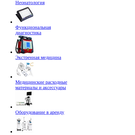
Неонатология
Функциональная
диагностика
Экстренная медицина
Медицинские расходные
материалы и аксессуары
Оборудование в аренду