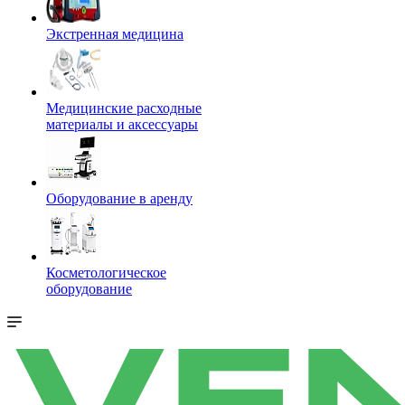
Экстренная медицина
Медицинские расходные
материалы и аксессуары
Оборудование в аренду
Косметологическое
оборудование