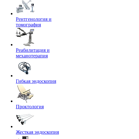
Рентгенология и
томография
Реабилитация и
механотерапия
Гибкая эндоскопия
Проктология
Жесткая эндоскопия