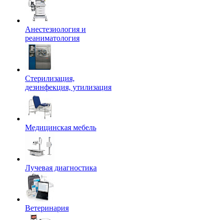
Анестезиология и
реаниматология
Стерилизация,
дезинфекция, утилизация
Медицинская мебель
Лучевая диагностика
Ветеринария