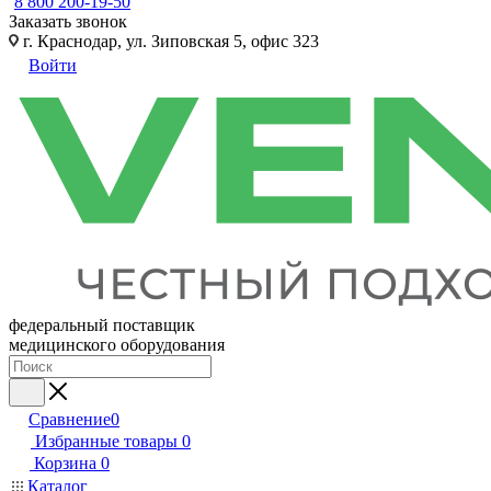
8 800 200-19-50
Заказать звонок
г. Краснодар, ул. Зиповская 5, офис 323
Войти
федеральный поставщик
медицинского оборудования
Сравнение
0
Избранные товары
0
Корзина
0
Каталог