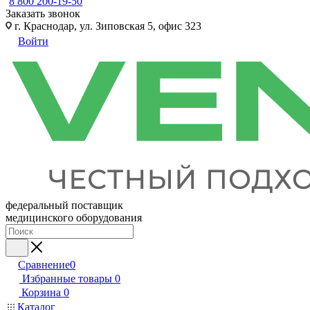
8 800 200-19-50
Заказать звонок
г. Краснодар, ул. Зиповская 5, офис 323
Войти
федеральный поставщик
медицинского оборудования
Сравнение
0
Избранные товары
0
Корзина
0
Каталог