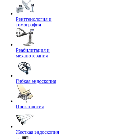
Рентгенология и
томография
Реабилитация и
механотерапия
Гибкая эндоскопия
Проктология
Жесткая эндоскопия