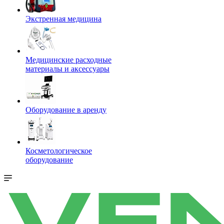
Экстренная медицина
Медицинские расходные
материалы и аксессуары
Оборудование в аренду
Косметологическое
оборудование