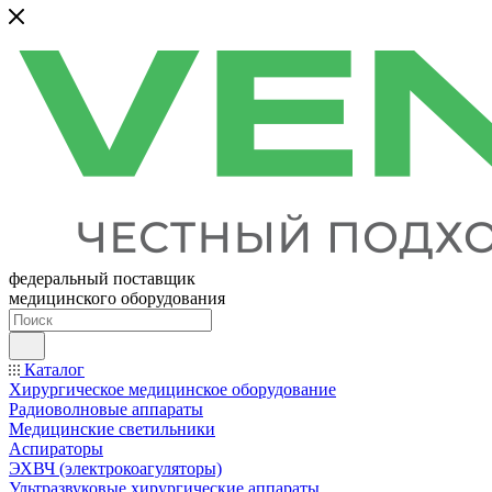
федеральный поставщик
медицинского оборудования
Каталог
Хирургическое медицинское оборудование
Радиоволновые аппараты
Медицинские светильники
Аспираторы
ЭХВЧ (электрокоагуляторы)
Ультразвуковые хирургические аппараты