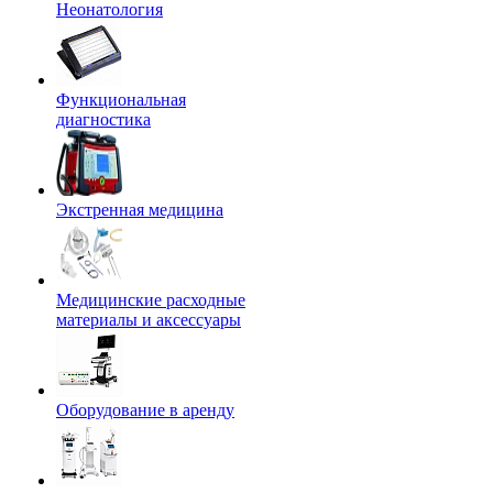
Неонатология
Функциональная
диагностика
Экстренная медицина
Медицинские расходные
материалы и аксессуары
Оборудование в аренду