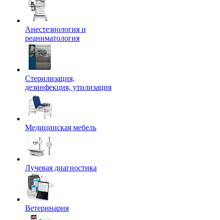
Анестезиология и
реаниматология
Стерилизация,
дезинфекция, утилизация
Медицинская мебель
Лучевая диагностика
Ветеринария