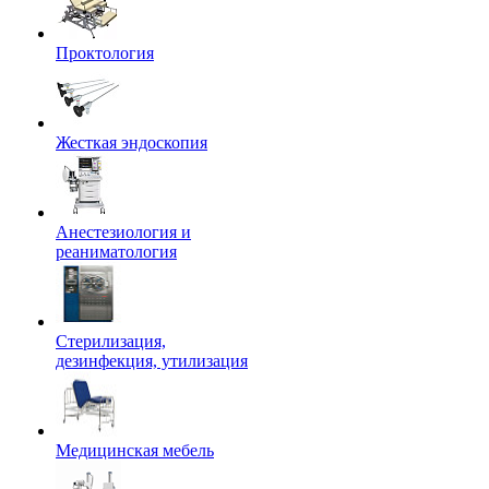
Проктология
Жесткая эндоскопия
Анестезиология и
реаниматология
Стерилизация,
дезинфекция, утилизация
Медицинская мебель