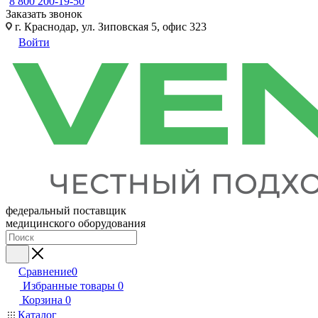
8 800 200-19-50
Заказать звонок
г. Краснодар, ул. Зиповская 5, офис 323
Войти
федеральный поставщик
медицинского оборудования
Сравнение
0
Избранные товары
0
Корзина
0
Каталог