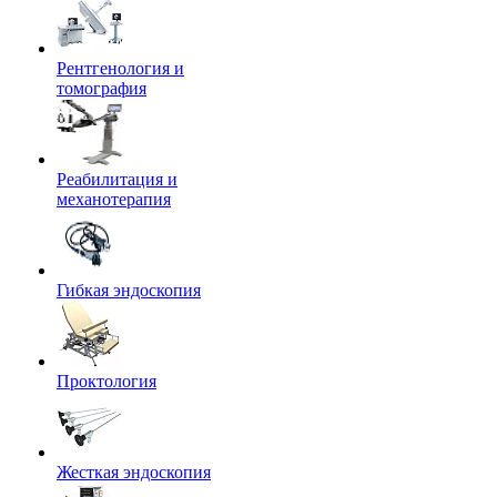
Рентгенология и
томография
Реабилитация и
механотерапия
Гибкая эндоскопия
Проктология
Жесткая эндоскопия