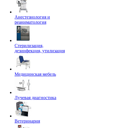
Анестезиология и
реаниматология
Стерилизация,
дезинфекция, утилизация
Медицинская мебель
Лучевая диагностика
Ветеринария