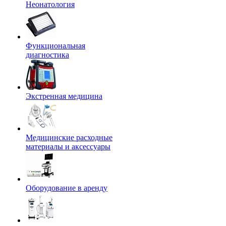
Неонатология
Функциональная
диагностика
Экстренная медицина
Медицинские расходные
материалы и аксессуары
Оборудование в аренду