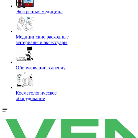
Экстренная медицина
Медицинские расходные
материалы и аксессуары
Оборудование в аренду
Косметологическое
оборудование