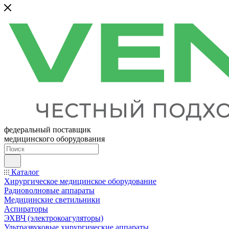
федеральный поставщик
медицинского оборудования
Каталог
Хирургическое медицинское оборудование
Радиоволновые аппараты
Медицинские светильники
Аспираторы
ЭХВЧ (электрокоагуляторы)
Ультразвуковые хирургические аппараты