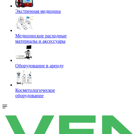
Экстренная медицина
Медицинские расходные
материалы и аксессуары
Оборудование в аренду
Косметологическое
оборудование