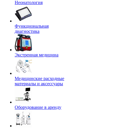
Неонатология
Функциональная
диагностика
Экстренная медицина
Медицинские расходные
материалы и аксессуары
Оборудование в аренду