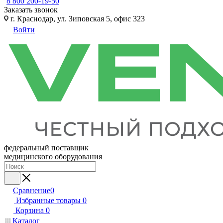
8 800 200-19-50
Заказать звонок
г. Краснодар, ул. Зиповская 5, офис 323
Войти
федеральный поставщик
медицинского оборудования
Сравнение
0
Избранные товары
0
Корзина
0
Каталог