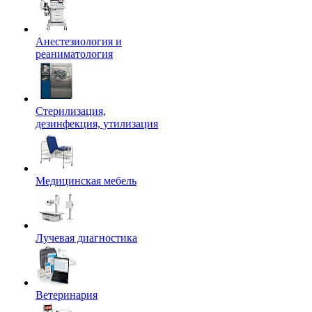
Анестезиология и
реаниматология
Стерилизация,
дезинфекция, утилизация
Медицинская мебель
Лучевая диагностика
Ветеринария