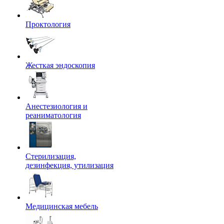
Проктология
Жесткая эндоскопия
Анестезиология и
реаниматология
Стерилизация,
дезинфекция, утилизация
Медицинская мебель