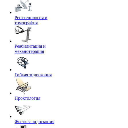
Рентгенология и
томография
Реабилитация и
механотерапия
Гибкая эндоскопия
Проктология
Жесткая эндоскопия