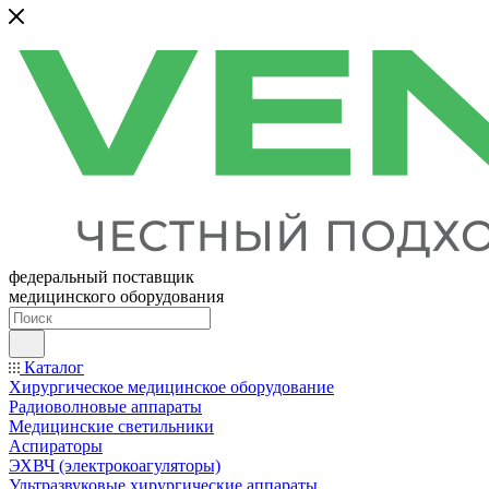
федеральный поставщик
медицинского оборудования
Каталог
Хирургическое медицинское оборудование
Радиоволновые аппараты
Медицинские светильники
Аспираторы
ЭХВЧ (электрокоагуляторы)
Ультразвуковые хирургические аппараты