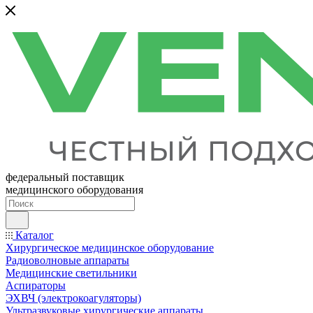
федеральный поставщик
медицинского оборудования
Каталог
Хирургическое медицинское оборудование
Радиоволновые аппараты
Медицинские светильники
Аспираторы
ЭХВЧ (электрокоагуляторы)
Ультразвуковые хирургические аппараты