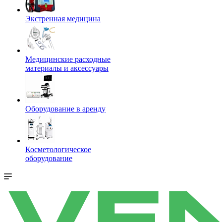
Экстренная медицина
Медицинские расходные
материалы и аксессуары
Оборудование в аренду
Косметологическое
оборудование