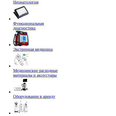
Неонатология
Функциональная
диагностика
Экстренная медицина
Медицинские расходные
материалы и аксессуары
Оборудование в аренду