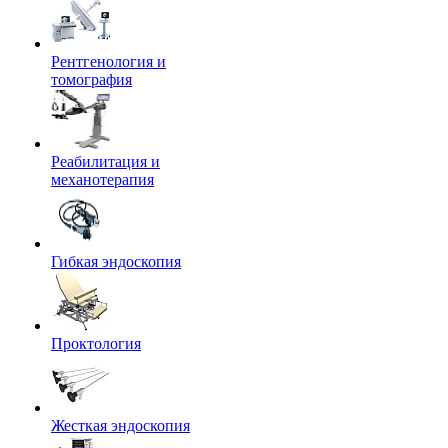
Рентгенология и
томография
Реабилитация и
механотерапия
Гибкая эндоскопия
Проктология
Жесткая эндоскопия