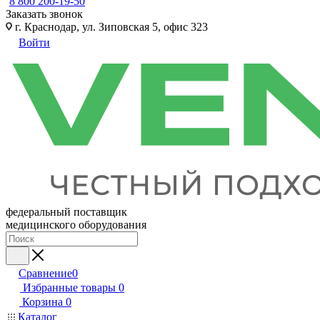
8 800 200-19-50
Заказать звонок
г. Краснодар, ул. Зиповская 5, офис 323
Войти
федеральный поставщик
медицинского оборудования
Сравнение
0
Избранные товары
0
Корзина
0
Каталог