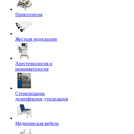
Проктология
Жесткая эндоскопия
Анестезиология и
реаниматология
Стерилизация,
дезинфекция, утилизация
Медицинская мебель