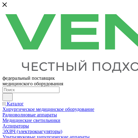
федеральный поставщик
медицинского оборудования
Каталог
Хирургическое медицинское оборудование
Радиоволновые аппараты
Медицинские светильники
Аспираторы
ЭХВЧ (электрокоагуляторы)
Ультразвуковые хирургические аппараты