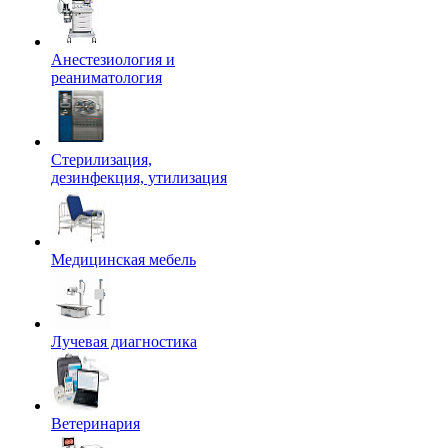
Анестезиология и
реаниматология
Стерилизация,
дезинфекция, утилизация
Медицинская мебель
Лучевая диагностика
Ветеринария