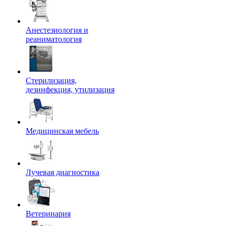
Анестезиология и
реаниматология
Стерилизация,
дезинфекция, утилизация
Медицинская мебель
Лучевая диагностика
Ветеринария