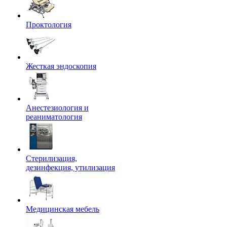
Проктология
Жесткая эндоскопия
Анестезиология и
реаниматология
Стерилизация,
дезинфекция, утилизация
Медицинская мебель