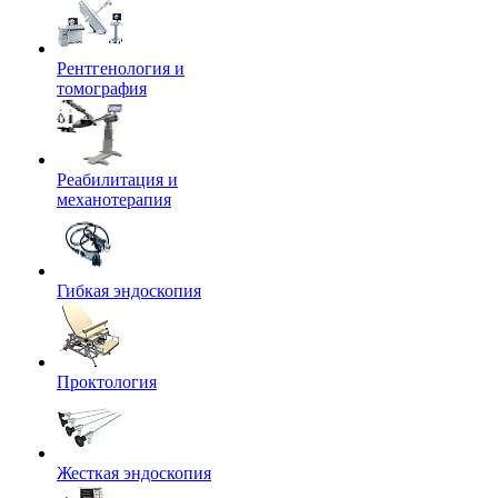
Рентгенология и
томография
Реабилитация и
механотерапия
Гибкая эндоскопия
Проктология
Жесткая эндоскопия