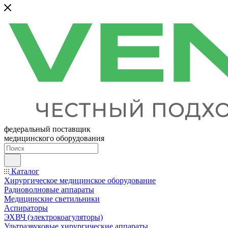
федеральный поставщик
медицинского оборудования
Каталог
Хирургическое медицинское оборудование
Радиоволновые аппараты
Медицинские светильники
Аспираторы
ЭХВЧ (электрокоагуляторы)
Ультразвуковые хирургические аппараты