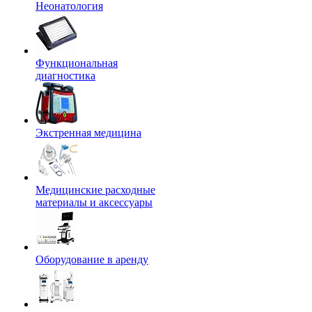
Неонатология
Функциональная
диагностика
Экстренная медицина
Медицинские расходные
материалы и аксессуары
Оборудование в аренду