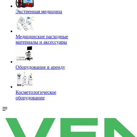
Экстренная медицина
Медицинские расходные
материалы и аксессуары
Оборудование в аренду
Косметологическое
оборудование