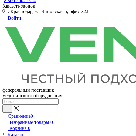
8 800 200-19-50
Заказать звонок
г. Краснодар, ул. Зиповская 5, офис 323
Войти
федеральный поставщик
медицинского оборудования
Сравнение
0
Избранные товары
0
Корзина
0
Каталог