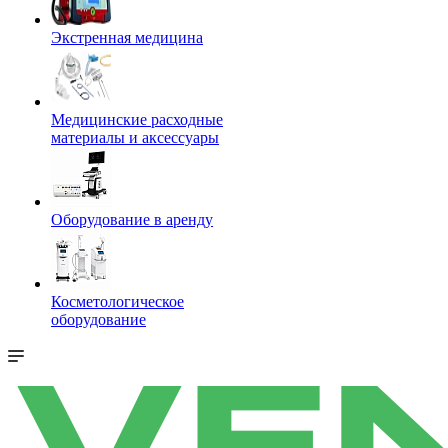
Экстренная медицина
Медицинские расходные
материалы и аксессуары
Оборудование в аренду
Косметологическое
оборудование