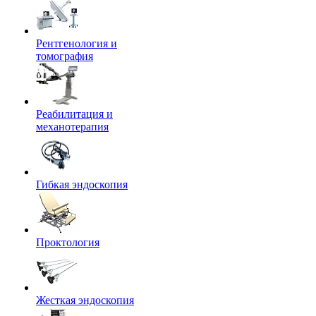
Рентгенология и
томография
Реабилитация и
механотерапия
Гибкая эндоскопия
Проктология
Жесткая эндоскопия