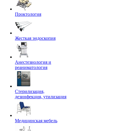
Проктология
Жесткая эндоскопия
Анестезиология и
реаниматология
Стерилизация,
дезинфекция, утилизация
Медицинская мебель