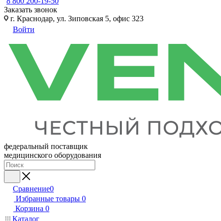
8 800 200-19-50
Заказать звонок
г. Краснодар, ул. Зиповская 5, офис 323
Войти
федеральный поставщик
медицинского оборудования
Сравнение
0
Избранные товары
0
Корзина
0
Каталог