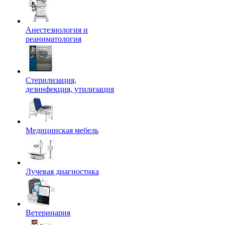
Анестезиология и
реаниматология
Стерилизация,
дезинфекция, утилизация
Медицинская мебель
Лучевая диагностика
Ветеринария