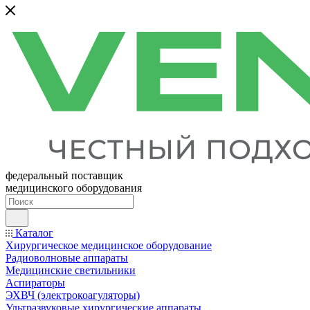
федеральный поставщик
медицинского оборудования
Каталог
Хирургическое медицинское оборудование
Радиоволновые аппараты
Медицинские светильники
Аспираторы
ЭХВЧ (электрокоагуляторы)
Ультразвуковые хирургические аппараты