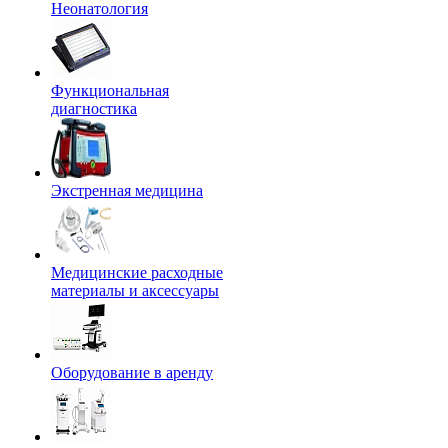
Неонатология
Функциональная
диагностика
Экстренная медицина
Медицинские расходные
материалы и аксессуары
Оборудование в аренду