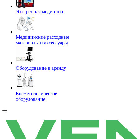
Экстренная медицина
Медицинские расходные
материалы и аксессуары
Оборудование в аренду
Косметологическое
оборудование