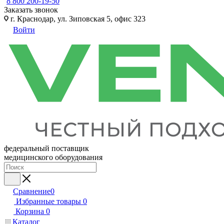
8 800 200-19-50
Заказать звонок
г. Краснодар, ул. Зиповская 5, офис 323
Войти
федеральный поставщик
медицинского оборудования
Сравнение
0
Избранные товары
0
Корзина
0
Каталог