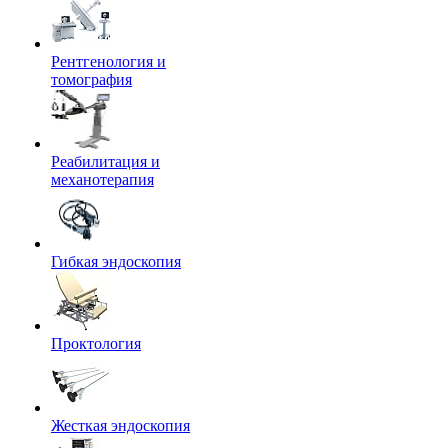
Рентгенология и
томография
Реабилитация и
механотерапия
Гибкая эндоскопия
Проктология
Жесткая эндоскопия