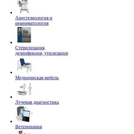
Анестезиология и
реаниматология
Стерилизация,
дезинфекция, утилизация
Медицинская мебель
Лучевая диагностика
Ветеринария