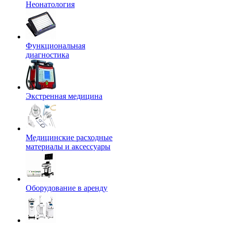
Неонатология
Функциональная
диагностика
Экстренная медицина
Медицинские расходные
материалы и аксессуары
Оборудование в аренду