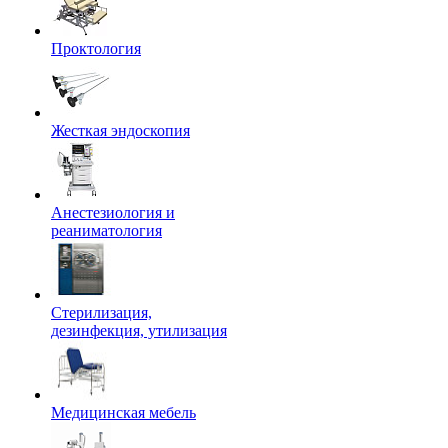
Проктология
Жесткая эндоскопия
Анестезиология и
реаниматология
Стерилизация,
дезинфекция, утилизация
Медицинская мебель