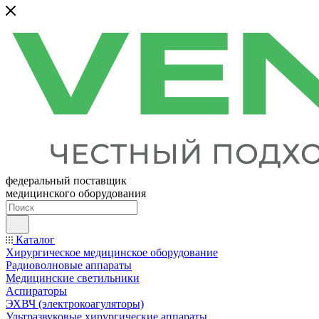
федеральный поставщик
медицинского оборудования
Каталог
Хирургическое медицинское оборудование
Радиоволновые аппараты
Медицинские светильники
Аспираторы
ЭХВЧ (электрокоагуляторы)
Ультразвуковые хирургические аппараты