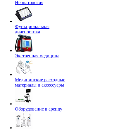
Неонатология
Функциональная
диагностика
Экстренная медицина
Медицинские расходные
материалы и аксессуары
Оборудование в аренду