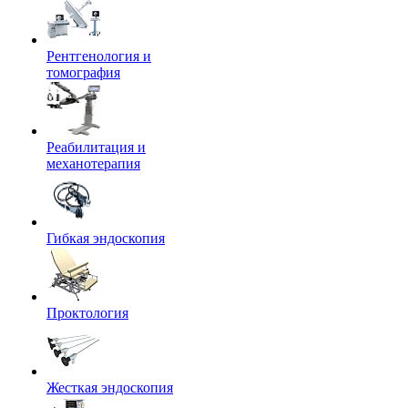
Рентгенология и
томография
Реабилитация и
механотерапия
Гибкая эндоскопия
Проктология
Жесткая эндоскопия