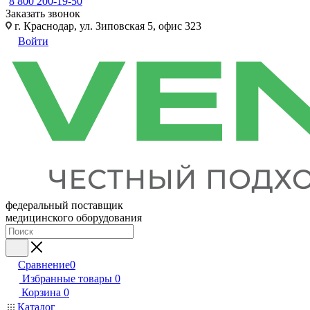
8 800 200-19-50
Заказать звонок
г. Краснодар, ул. Зиповская 5, офис 323
Войти
федеральный поставщик
медицинского оборудования
Сравнение
0
Избранные товары
0
Корзина
0
Каталог