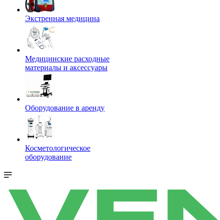
Экстренная медицина
Медицинские расходные
материалы и аксессуары
Оборудование в аренду
Косметологическое
оборудование