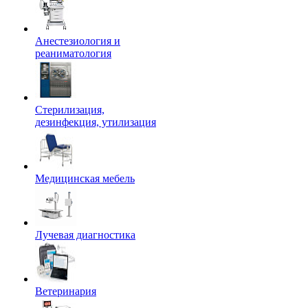
Анестезиология и
реаниматология
Стерилизация,
дезинфекция, утилизация
Медицинская мебель
Лучевая диагностика
Ветеринария