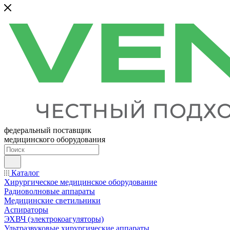
федеральный поставщик
медицинского оборудования
Каталог
Хирургическое медицинское оборудование
Радиоволновые аппараты
Медицинские светильники
Аспираторы
ЭХВЧ (электрокоагуляторы)
Ультразвуковые хирургические аппараты