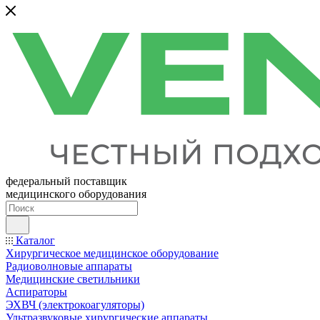
федеральный поставщик
медицинского оборудования
Каталог
Хирургическое медицинское оборудование
Радиоволновые аппараты
Медицинские светильники
Аспираторы
ЭХВЧ (электрокоагуляторы)
Ультразвуковые хирургические аппараты