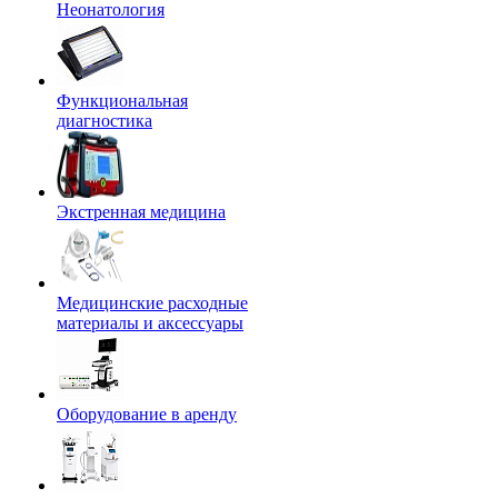
Неонатология
Функциональная
диагностика
Экстренная медицина
Медицинские расходные
материалы и аксессуары
Оборудование в аренду