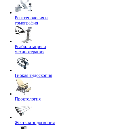
Рентгенология и
томография
Реабилитация и
механотерапия
Гибкая эндоскопия
Проктология
Жесткая эндоскопия