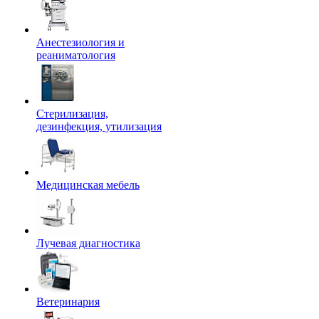
Анестезиология и
реаниматология
Стерилизация,
дезинфекция, утилизация
Медицинская мебель
Лучевая диагностика
Ветеринария