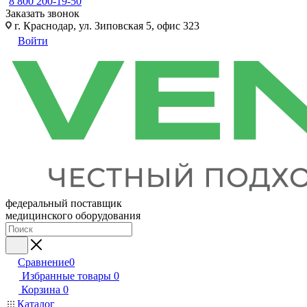
8 800 200-19-50
Заказать звонок
г. Краснодар, ул. Зиповская 5, офис 323
Войти
федеральный поставщик
медицинского оборудования
Сравнение
0
Избранные товары
0
Корзина
0
Каталог