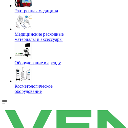
Экстренная медицина
Медицинские расходные
материалы и аксессуары
Оборудование в аренду
Косметологическое
оборудование