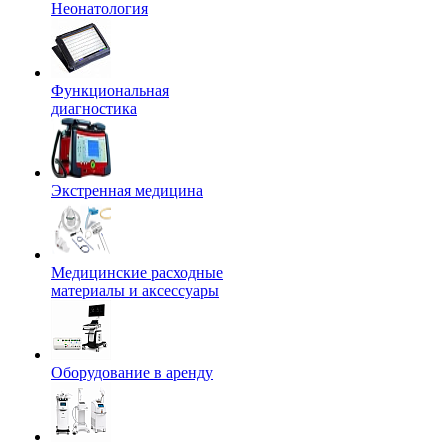
Неонатология
Функциональная
диагностика
Экстренная медицина
Медицинские расходные
материалы и аксессуары
Оборудование в аренду