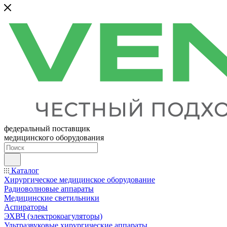
федеральный поставщик
медицинского оборудования
Каталог
Хирургическое медицинское оборудование
Радиоволновые аппараты
Медицинские светильники
Аспираторы
ЭХВЧ (электрокоагуляторы)
Ультразвуковые хирургические аппараты