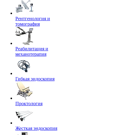
Рентгенология и
томография
Реабилитация и
механотерапия
Гибкая эндоскопия
Проктология
Жесткая эндоскопия