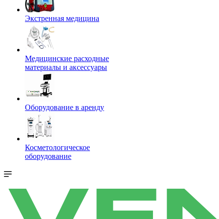
Экстренная медицина
Медицинские расходные
материалы и аксессуары
Оборудование в аренду
Косметологическое
оборудование