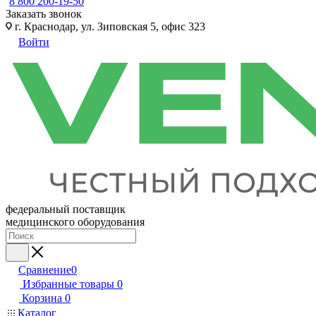
8 800 200-19-50
Заказать звонок
г. Краснодар, ул. Зиповская 5, офис 323
Войти
федеральный поставщик
медицинского оборудования
Сравнение
0
Избранные товары
0
Корзина
0
Каталог