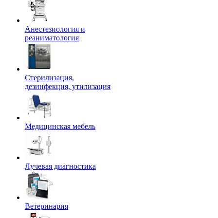
Анестезиология и
реаниматология
Стерилизация,
дезинфекция, утилизация
Медицинская мебель
Лучевая диагностика
Ветеринария