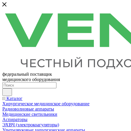
федеральный поставщик
медицинского оборудования
Каталог
Хирургическое медицинское оборудование
Радиоволновые аппараты
Медицинские светильники
Аспираторы
ЭХВЧ (электрокоагуляторы)
Ультразвуковые хирургические аппараты