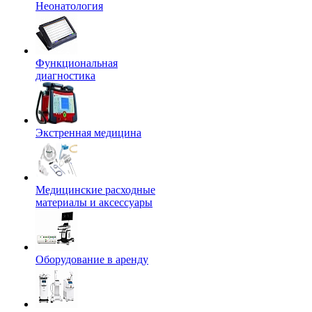
Неонатология
Функциональная
диагностика
Экстренная медицина
Медицинские расходные
материалы и аксессуары
Оборудование в аренду