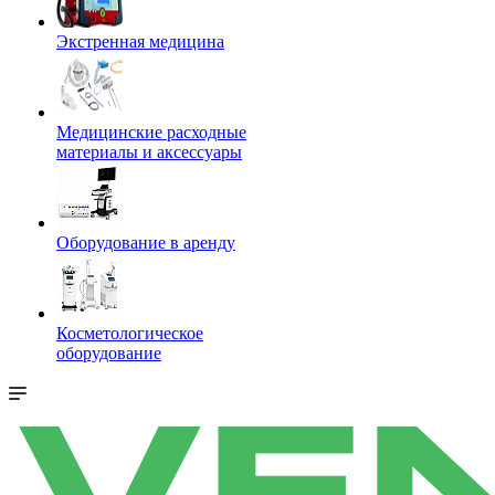
Экстренная медицина
Медицинские расходные
материалы и аксессуары
Оборудование в аренду
Косметологическое
оборудование