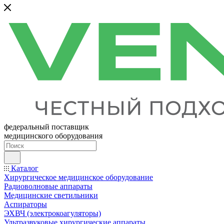
федеральный поставщик
медицинского оборудования
Каталог
Хирургическое медицинское оборудование
Радиоволновые аппараты
Медицинские светильники
Аспираторы
ЭХВЧ (электрокоагуляторы)
Ультразвуковые хирургические аппараты