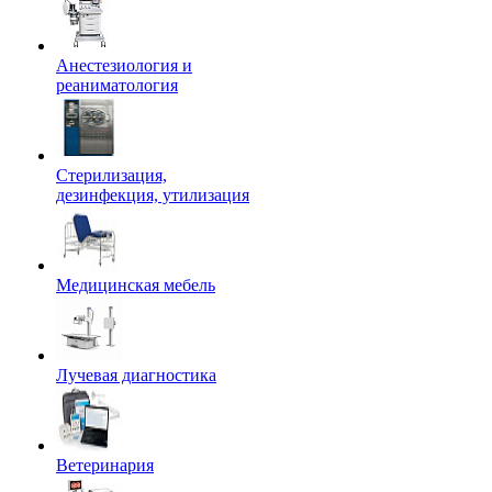
Анестезиология и
реаниматология
Стерилизация,
дезинфекция, утилизация
Медицинская мебель
Лучевая диагностика
Ветеринария