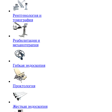
Рентгенология и
томография
Реабилитация и
механотерапия
Гибкая эндоскопия
Проктология
Жесткая эндоскопия