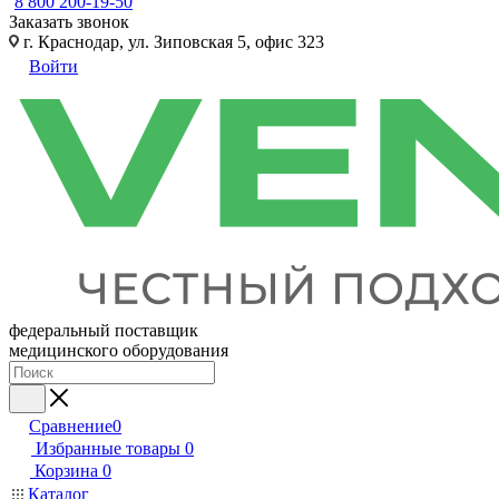
8 800 200-19-50
Заказать звонок
г. Краснодар, ул. Зиповская 5, офис 323
Войти
федеральный поставщик
медицинского оборудования
Сравнение
0
Избранные товары
0
Корзина
0
Каталог