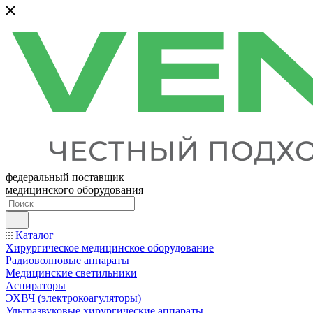
федеральный поставщик
медицинского оборудования
Каталог
Хирургическое медицинское оборудование
Радиоволновые аппараты
Медицинские светильники
Аспираторы
ЭХВЧ (электрокоагуляторы)
Ультразвуковые хирургические аппараты