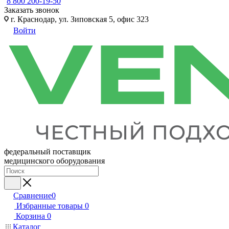
8 800 200-19-50
Заказать звонок
г. Краснодар, ул. Зиповская 5, офис 323
Войти
федеральный поставщик
медицинского оборудования
Сравнение
0
Избранные товары
0
Корзина
0
Каталог