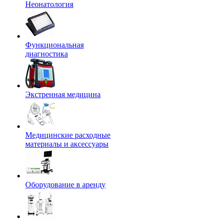
Неонатология
Функциональная
диагностика
Экстренная медицина
Медицинские расходные
материалы и аксессуары
Оборудование в аренду