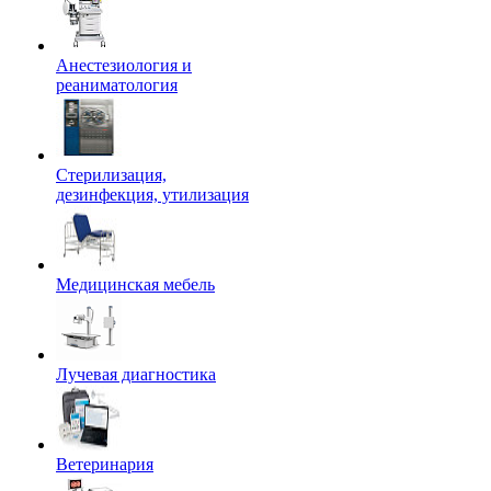
Анестезиология и
реаниматология
Стерилизация,
дезинфекция, утилизация
Медицинская мебель
Лучевая диагностика
Ветеринария