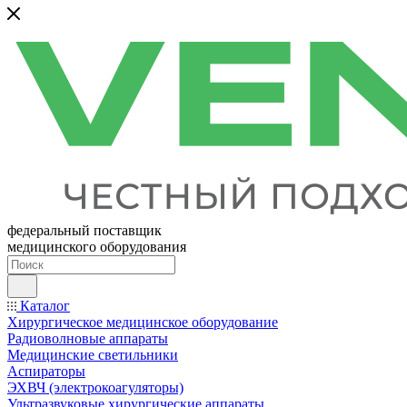
федеральный поставщик
медицинского оборудования
Каталог
Хирургическое медицинское оборудование
Радиоволновые аппараты
Медицинские светильники
Аспираторы
ЭХВЧ (электрокоагуляторы)
Ультразвуковые хирургические аппараты