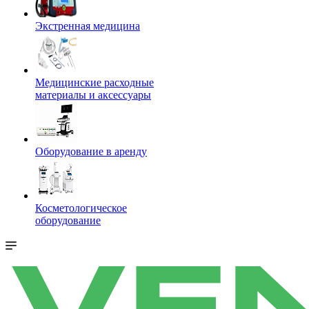
Экстренная медицина
Медицинские расходные
материалы и аксессуары
Оборудование в аренду
Косметологическое
оборудование