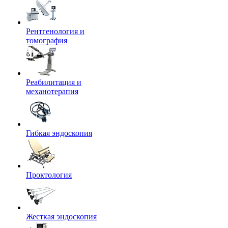
Рентгенология и
томография
Реабилитация и
механотерапия
Гибкая эндоскопия
Проктология
Жесткая эндоскопия