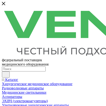
федеральный поставщик
медицинского оборудования
Каталог
Хирургическое медицинское оборудование
Радиоволновые аппараты
Медицинские светильники
Аспираторы
ЭХВЧ (электрокоагуляторы)
Ультразвуковые хирургические аппараты