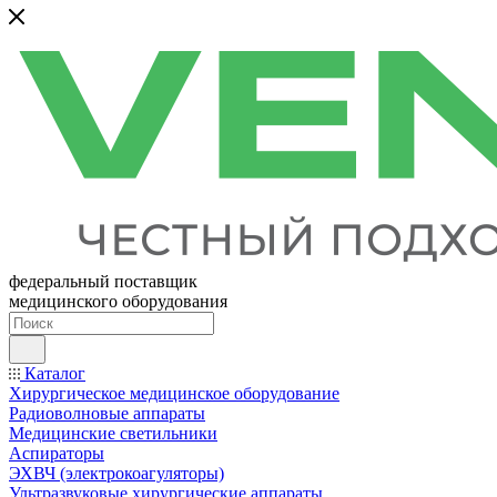
федеральный поставщик
медицинского оборудования
Каталог
Хирургическое медицинское оборудование
Радиоволновые аппараты
Медицинские светильники
Аспираторы
ЭХВЧ (электрокоагуляторы)
Ультразвуковые хирургические аппараты