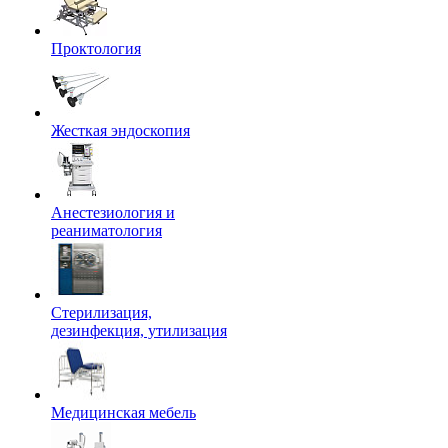
Проктология
Жесткая эндоскопия
Анестезиология и
реаниматология
Стерилизация,
дезинфекция, утилизация
Медицинская мебель