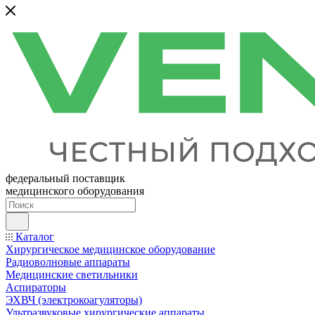
федеральный поставщик
медицинского оборудования
Каталог
Хирургическое медицинское оборудование
Радиоволновые аппараты
Медицинские светильники
Аспираторы
ЭХВЧ (электрокоагуляторы)
Ультразвуковые хирургические аппараты