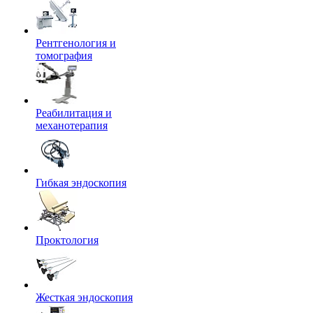
Рентгенология и
томография
Реабилитация и
механотерапия
Гибкая эндоскопия
Проктология
Жесткая эндоскопия