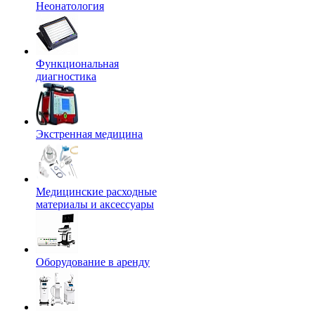
Неонатология
Функциональная
диагностика
Экстренная медицина
Медицинские расходные
материалы и аксессуары
Оборудование в аренду