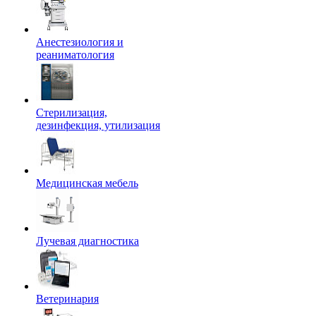
Анестезиология и
реаниматология
Стерилизация,
дезинфекция, утилизация
Медицинская мебель
Лучевая диагностика
Ветеринария