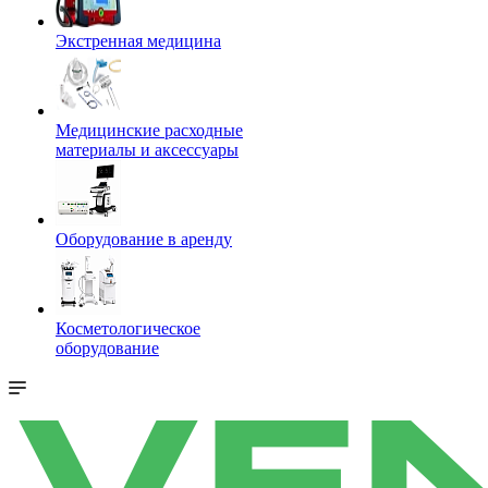
Экстренная медицина
Медицинские расходные
материалы и аксессуары
Оборудование в аренду
Косметологическое
оборудование