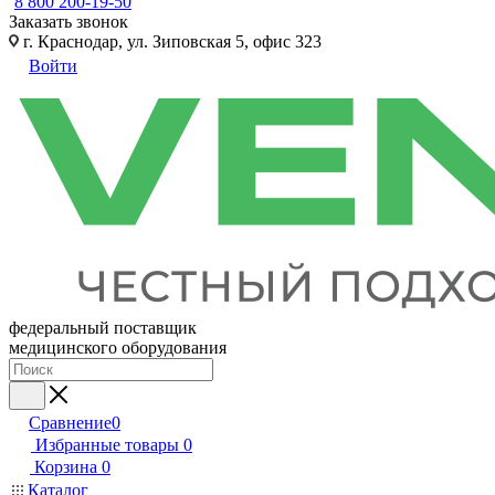
8 800 200-19-50
Заказать звонок
г. Краснодар, ул. Зиповская 5, офис 323
Войти
федеральный поставщик
медицинского оборудования
Сравнение
0
Избранные товары
0
Корзина
0
Каталог