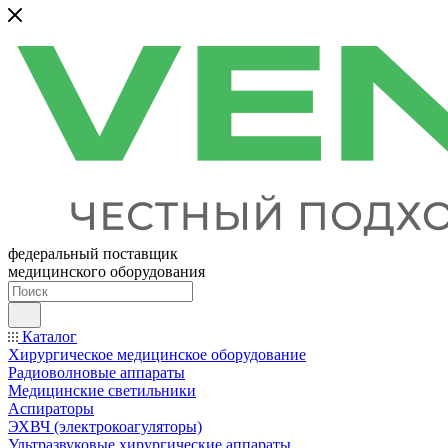
федеральный поставщик
медицинского оборудования
Каталог
Хирургическое медицинское оборудование
Радиоволновые аппараты
Медицинские светильники
Аспираторы
ЭХВЧ (электрокоагуляторы)
Ультразвуковые хирургические аппараты