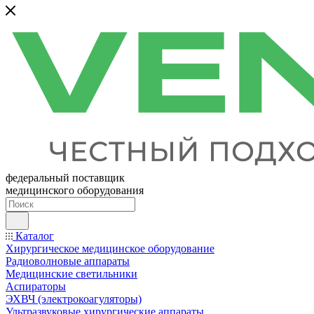
федеральный поставщик
медицинского оборудования
Каталог
Хирургическое медицинское оборудование
Радиоволновые аппараты
Медицинские светильники
Аспираторы
ЭХВЧ (электрокоагуляторы)
Ультразвуковые хирургические аппараты