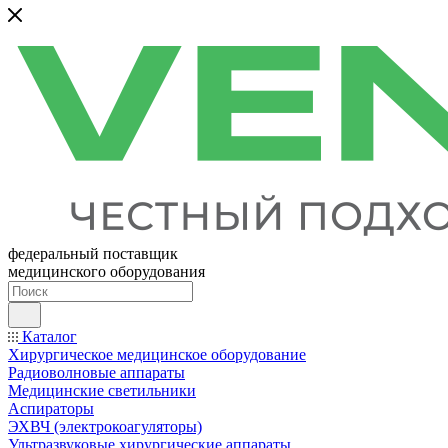
федеральный поставщик
медицинского оборудования
Каталог
Хирургическое медицинское оборудование
Радиоволновые аппараты
Медицинские светильники
Аспираторы
ЭХВЧ (электрокоагуляторы)
Ультразвуковые хирургические аппараты