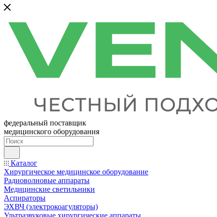
федеральный поставщик
медицинского оборудования
Каталог
Хирургическое медицинское оборудование
Радиоволновые аппараты
Медицинские светильники
Аспираторы
ЭХВЧ (электрокоагуляторы)
Ультразвуковые хирургические аппараты