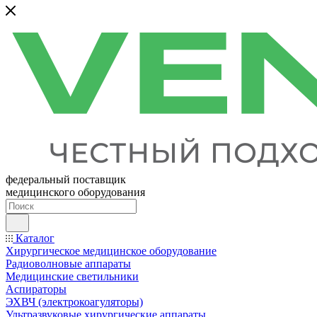
федеральный поставщик
медицинского оборудования
Каталог
Хирургическое медицинское оборудование
Радиоволновые аппараты
Медицинские светильники
Аспираторы
ЭХВЧ (электрокоагуляторы)
Ультразвуковые хирургические аппараты