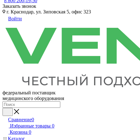
8 800 200-19-50
Заказать звонок
г. Краснодар, ул. Зиповская 5, офис 323
Войти
федеральный поставщик
медицинского оборудования
Сравнение
0
Избранные товары
0
Корзина
0
Каталог