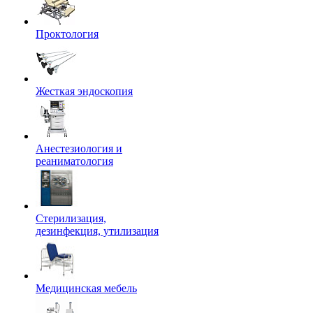
Проктология
Жесткая эндоскопия
Анестезиология и
реаниматология
Стерилизация,
дезинфекция, утилизация
Медицинская мебель