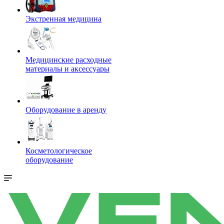
Экстренная медицина
Медицинские расходные
материалы и аксессуары
Оборудование в аренду
Косметологическое
оборудование