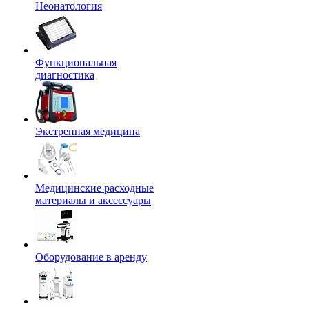
Неонатология
Функциональная
диагностика
Экстренная медицина
Медицинские расходные
материалы и аксессуары
Оборудование в аренду