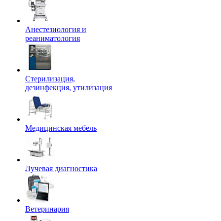
Анестезиология и
реаниматология
Стерилизация,
дезинфекция, утилизация
Медицинская мебель
Лучевая диагностика
Ветеринария