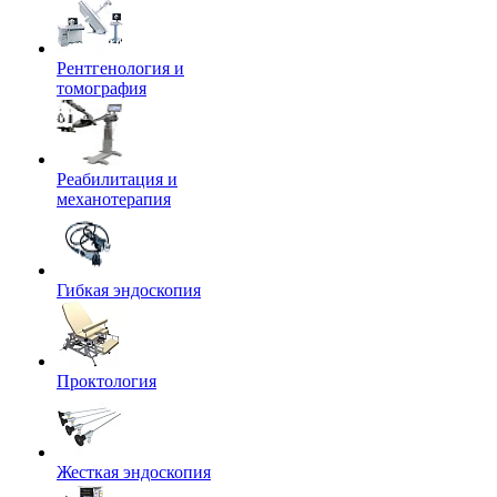
Рентгенология и
томография
Реабилитация и
механотерапия
Гибкая эндоскопия
Проктология
Жесткая эндоскопия