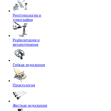
Рентгенология и
томография
Реабилитация и
механотерапия
Гибкая эндоскопия
Проктология
Жесткая эндоскопия