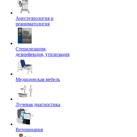
Анестезиология и
реаниматология
Стерилизация,
дезинфекция, утилизация
Медицинская мебель
Лучевая диагностика
Ветеринария