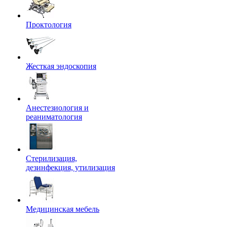
Проктология
Жесткая эндоскопия
Анестезиология и
реаниматология
Стерилизация,
дезинфекция, утилизация
Медицинская мебель