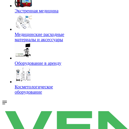
Экстренная медицина
Медицинские расходные
материалы и аксессуары
Оборудование в аренду
Косметологическое
оборудование