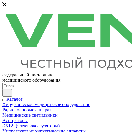
федеральный поставщик
медицинского оборудования
Каталог
Хирургическое медицинское оборудование
Радиоволновые аппараты
Медицинские светильники
Аспираторы
ЭХВЧ (электрокоагуляторы)
Ультразвуковые хирургические аппараты