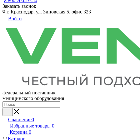
8 800 200-19-50
Заказать звонок
г. Краснодар, ул. Зиповская 5, офис 323
Войти
федеральный поставщик
медицинского оборудования
Сравнение
0
Избранные товары
0
Корзина
0
Каталог