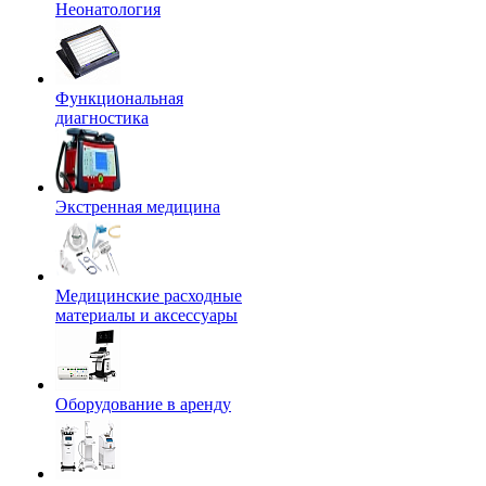
Неонатология
Функциональная
диагностика
Экстренная медицина
Медицинские расходные
материалы и аксессуары
Оборудование в аренду