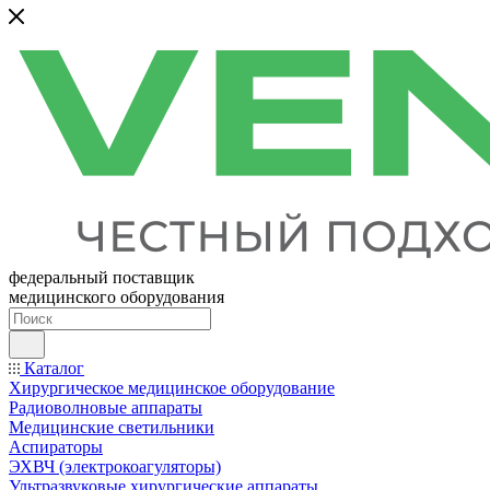
федеральный поставщик
медицинского оборудования
Каталог
Хирургическое медицинское оборудование
Радиоволновые аппараты
Медицинские светильники
Аспираторы
ЭХВЧ (электрокоагуляторы)
Ультразвуковые хирургические аппараты