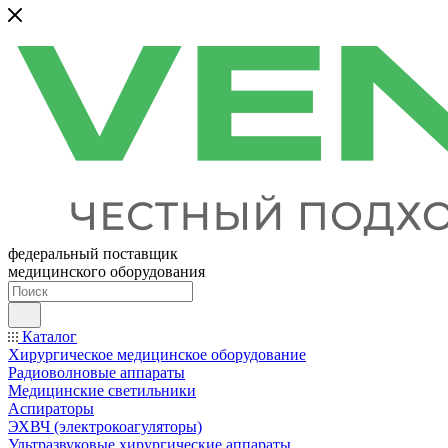
федеральный поставщик
медицинского оборудования
Каталог
Хирургическое медицинское оборудование
Радиоволновые аппараты
Медицинские светильники
Аспираторы
ЭХВЧ (электрокоагуляторы)
Ультразвуковые хирургические аппараты