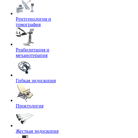
Рентгенология и
томография
Реабилитация и
механотерапия
Гибкая эндоскопия
Проктология
Жесткая эндоскопия