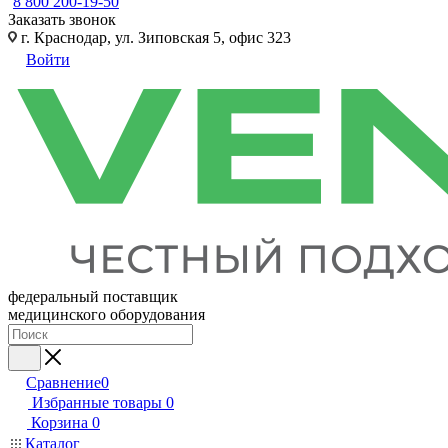
8 800 200-19-50
Заказать звонок
г. Краснодар, ул. Зиповская 5, офис 323
Войти
федеральный поставщик
медицинского оборудования
Сравнение
0
Избранные товары
0
Корзина
0
Каталог