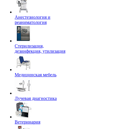
Анестезиология и
реаниматология
Стерилизация,
дезинфекция, утилизация
Медицинская мебель
Лучевая диагностика
Ветеринария