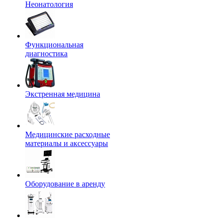
Неонатология
Функциональная
диагностика
Экстренная медицина
Медицинские расходные
материалы и аксессуары
Оборудование в аренду