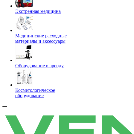
Экстренная медицина
Медицинские расходные
материалы и аксессуары
Оборудование в аренду
Косметологическое
оборудование