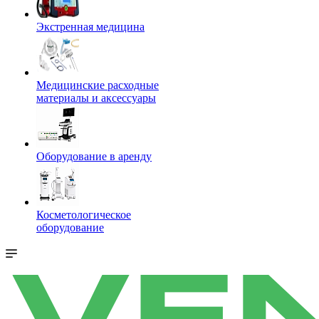
Экстренная медицина
Медицинские расходные
материалы и аксессуары
Оборудование в аренду
Косметологическое
оборудование