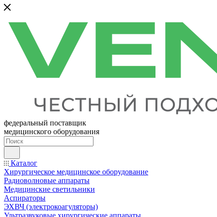
федеральный поставщик
медицинского оборудования
Каталог
Хирургическое медицинское оборудование
Радиоволновые аппараты
Медицинские светильники
Аспираторы
ЭХВЧ (электрокоагуляторы)
Ультразвуковые хирургические аппараты