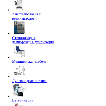
Анестезиология и
реаниматология
Стерилизация,
дезинфекция, утилизация
Медицинская мебель
Лучевая диагностика
Ветеринария