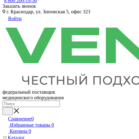
8 800 200-19-50
Заказать звонок
г. Краснодар, ул. Зиповская 5, офис 323
Войти
федеральный поставщик
медицинского оборудования
Сравнение
0
Избранные товары
0
Корзина
0
Каталог