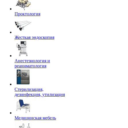
Проктология
Жесткая эндоскопия
Анестезиология и
реаниматология
Стерилизация,
дезинфекция, утилизация
Медицинская мебель