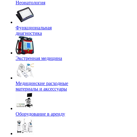
Неонатология
Функциональная
диагностика
Экстренная медицина
Медицинские расходные
материалы и аксессуары
Оборудование в аренду