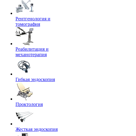
Рентгенология и
томография
Реабилитация и
механотерапия
Гибкая эндоскопия
Проктология
Жесткая эндоскопия