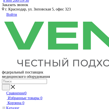
8 800 200-19-50
Заказать звонок
г. Краснодар, ул. Зиповская 5, офис 323
Войти
федеральный поставщик
медицинского оборудования
Сравнение
0
Избранные товары
0
Корзина
0
Каталог