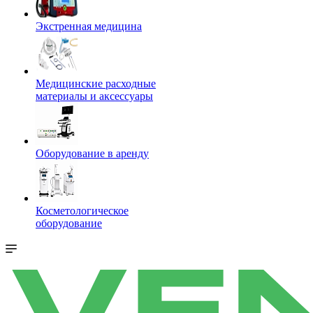
Экстренная медицина
Медицинские расходные
материалы и аксессуары
Оборудование в аренду
Косметологическое
оборудование