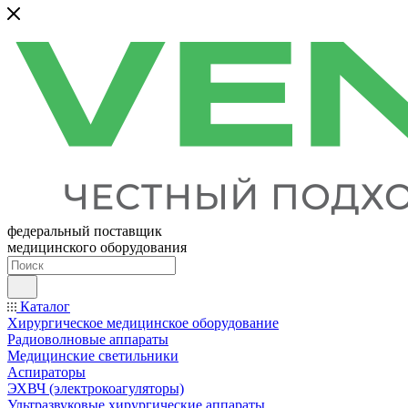
федеральный поставщик
медицинского оборудования
Каталог
Хирургическое медицинское оборудование
Радиоволновые аппараты
Медицинские светильники
Аспираторы
ЭХВЧ (электрокоагуляторы)
Ультразвуковые хирургические аппараты