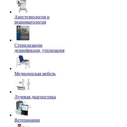
Анестезиология и
реаниматология
Стерилизация,
дезинфекция, утилизация
Медицинская мебель
Лучевая диагностика
Ветеринария