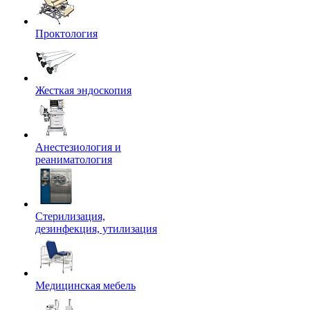
Проктология
Жесткая эндоскопия
Анестезиология и
реаниматология
Стерилизация,
дезинфекция, утилизация
Медицинская мебель