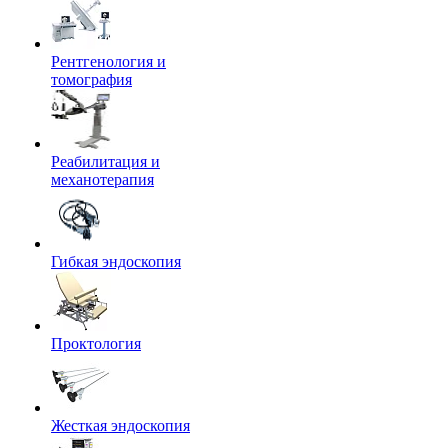
Рентгенология и
томография
Реабилитация и
механотерапия
Гибкая эндоскопия
Проктология
Жесткая эндоскопия