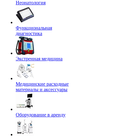
Неонатология
Функциональная
диагностика
Экстренная медицина
Медицинские расходные
материалы и аксессуары
Оборудование в аренду