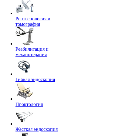
Рентгенология и
томография
Реабилитация и
механотерапия
Гибкая эндоскопия
Проктология
Жесткая эндоскопия