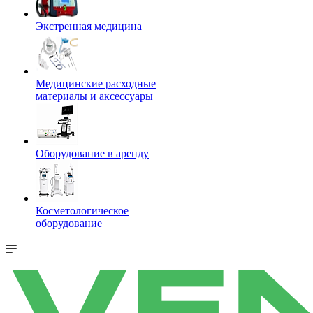
Экстренная медицина
Медицинские расходные
материалы и аксессуары
Оборудование в аренду
Косметологическое
оборудование