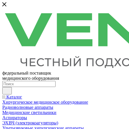
федеральный поставщик
медицинского оборудования
Каталог
Хирургическое медицинское оборудование
Радиоволновые аппараты
Медицинские светильники
Аспираторы
ЭХВЧ (электрокоагуляторы)
Ультразвуковые хирургические аппараты