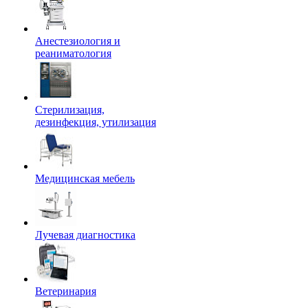
Анестезиология и
реаниматология
Стерилизация,
дезинфекция, утилизация
Медицинская мебель
Лучевая диагностика
Ветеринария