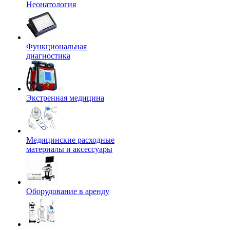
Неонатология
Функциональная
диагностика
Экстренная медицина
Медицинские расходные
материалы и аксессуары
Оборудование в аренду