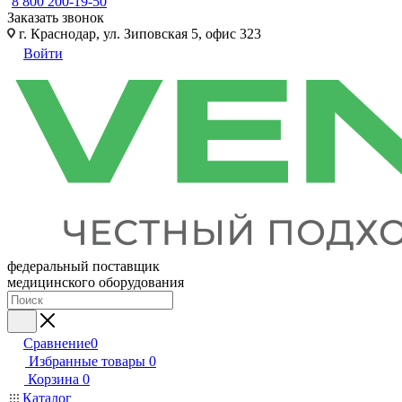
8 800 200-19-50
Заказать звонок
г. Краснодар, ул. Зиповская 5, офис 323
Войти
федеральный поставщик
медицинского оборудования
Сравнение
0
Избранные товары
0
Корзина
0
Каталог