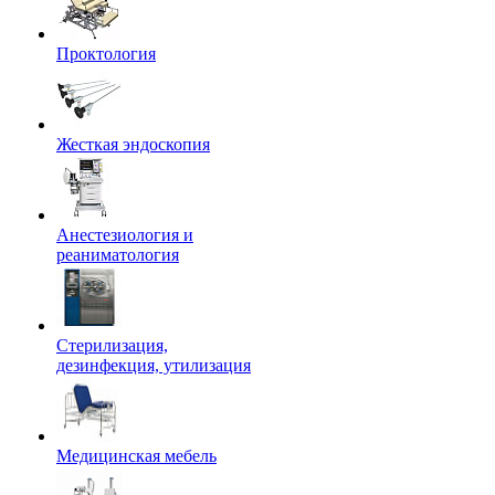
Проктология
Жесткая эндоскопия
Анестезиология и
реаниматология
Стерилизация,
дезинфекция, утилизация
Медицинская мебель