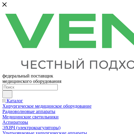
федеральный поставщик
медицинского оборудования
Каталог
Хирургическое медицинское оборудование
Радиоволновые аппараты
Медицинские светильники
Аспираторы
ЭХВЧ (электрокоагуляторы)
Ультразвуковые хирургические аппараты