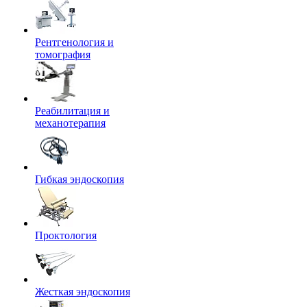
Рентгенология и
томография
Реабилитация и
механотерапия
Гибкая эндоскопия
Проктология
Жесткая эндоскопия