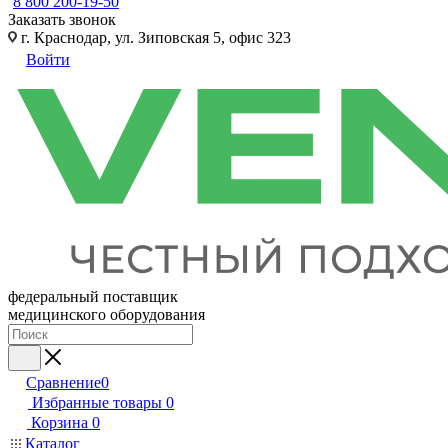
8 800 200-19-50
Заказать звонок
г. Краснодар, ул. Зиповская 5, офис 323
Войти
федеральный поставщик
медицинского оборудования
Сравнение
0
Избранные товары
0
Корзина
0
Каталог