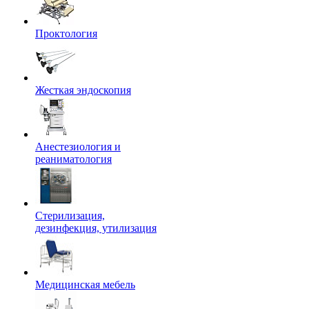
Проктология
Жесткая эндоскопия
Анестезиология и
реаниматология
Стерилизация,
дезинфекция, утилизация
Медицинская мебель