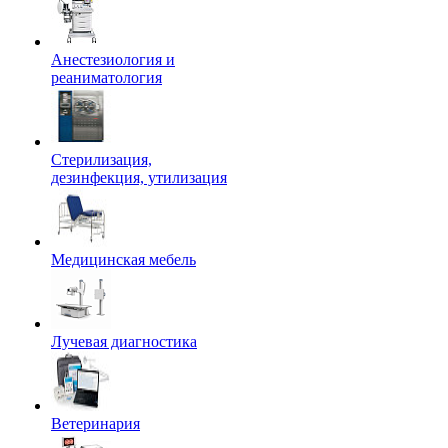
Анестезиология и
реаниматология
Стерилизация,
дезинфекция, утилизация
Медицинская мебель
Лучевая диагностика
Ветеринария