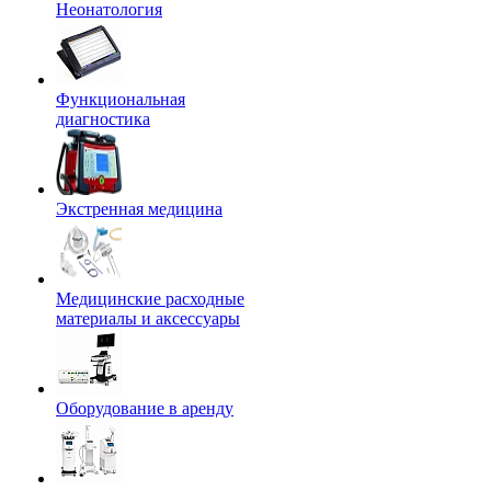
Неонатология
Функциональная
диагностика
Экстренная медицина
Медицинские расходные
материалы и аксессуары
Оборудование в аренду