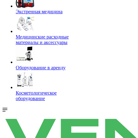
Экстренная медицина
Медицинские расходные
материалы и аксессуары
Оборудование в аренду
Косметологическое
оборудование