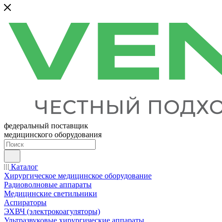
федеральный поставщик
медицинского оборудования
Каталог
Хирургическое медицинское оборудование
Радиоволновые аппараты
Медицинские светильники
Аспираторы
ЭХВЧ (электрокоагуляторы)
Ультразвуковые хирургические аппараты