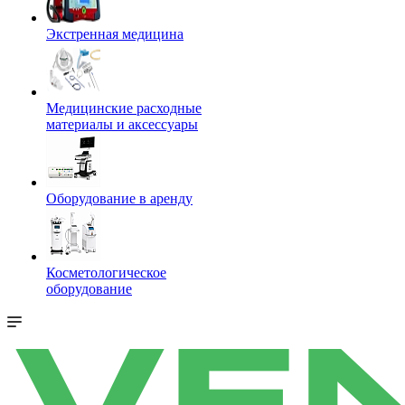
Экстренная медицина
Медицинские расходные
материалы и аксессуары
Оборудование в аренду
Косметологическое
оборудование