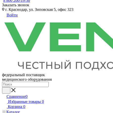
8 800 200-19-50
Заказать звонок
г. Краснодар, ул. Зиповская 5, офис 323
Войти
федеральный поставщик
медицинского оборудования
Сравнение
0
Избранные товары
0
Корзина
0
Каталог