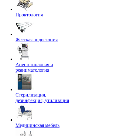
Проктология
Жесткая эндоскопия
Анестезиология и
реаниматология
Стерилизация,
дезинфекция, утилизация
Медицинская мебель