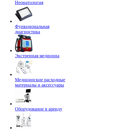
Неонатология
Функциональная
диагностика
Экстренная медицина
Медицинские расходные
материалы и аксессуары
Оборудование в аренду