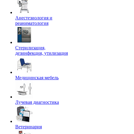
Анестезиология и
реаниматология
Стерилизация,
дезинфекция, утилизация
Медицинская мебель
Лучевая диагностика
Ветеринария