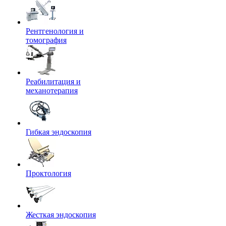
Рентгенология и
томография
Реабилитация и
механотерапия
Гибкая эндоскопия
Проктология
Жесткая эндоскопия