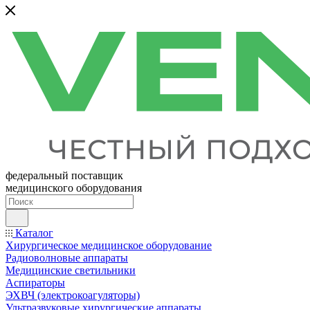
федеральный поставщик
медицинского оборудования
Каталог
Хирургическое медицинское оборудование
Радиоволновые аппараты
Медицинские светильники
Аспираторы
ЭХВЧ (электрокоагуляторы)
Ультразвуковые хирургические аппараты