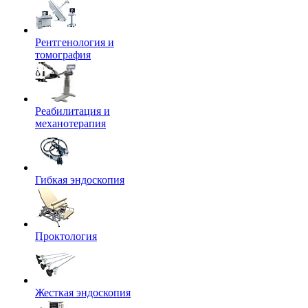
Рентгенология и
томография
Реабилитация и
механотерапия
Гибкая эндоскопия
Проктология
Жесткая эндоскопия