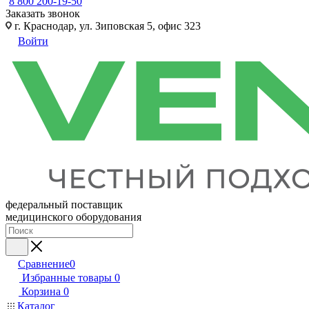
8 800 200-19-50
Заказать звонок
г. Краснодар, ул. Зиповская 5, офис 323
Войти
федеральный поставщик
медицинского оборудования
Сравнение
0
Избранные товары
0
Корзина
0
Каталог