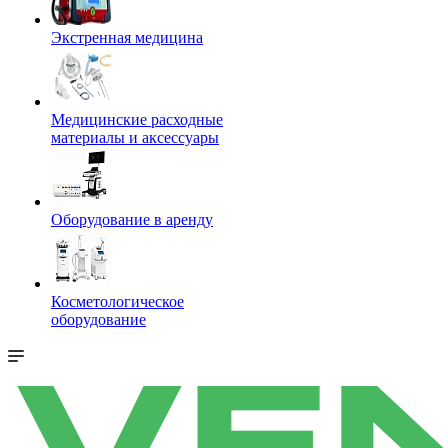
Экстренная медицина
Медицинские расходные
материалы и аксессуары
Оборудование в аренду
Косметологическое
оборудование