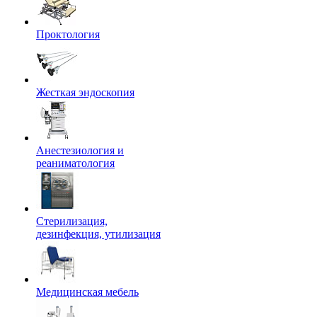
Проктология
Жесткая эндоскопия
Анестезиология и
реаниматология
Стерилизация,
дезинфекция, утилизация
Медицинская мебель