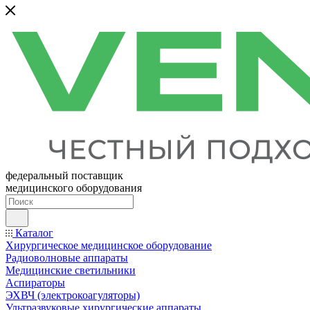
федеральный поставщик
медицинского оборудования
Каталог
Хирургическое медицинское оборудование
Радиоволновые аппараты
Медицинские светильники
Аспираторы
ЭХВЧ (электрокоагуляторы)
Ультразвуковые хирургические аппараты