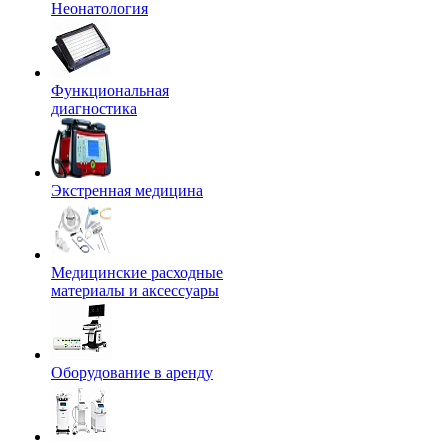
Неонатология
Функциональная
диагностика
Экстренная медицина
Медицинские расходные
материалы и аксессуары
Оборудование в аренду