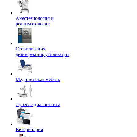
Анестезиология и
реаниматология
Стерилизация,
дезинфекция, утилизация
Медицинская мебель
Лучевая диагностика
Ветеринария