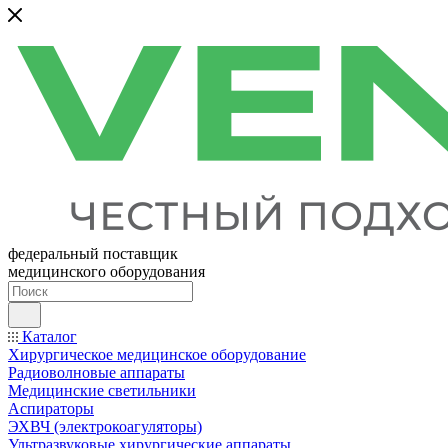
федеральный поставщик
медицинского оборудования
Каталог
Хирургическое медицинское оборудование
Радиоволновые аппараты
Медицинские светильники
Аспираторы
ЭХВЧ (электрокоагуляторы)
Ультразвуковые хирургические аппараты