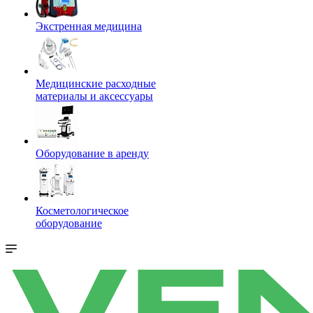
Экстренная медицина
Медицинские расходные
материалы и аксессуары
Оборудование в аренду
Косметологическое
оборудование