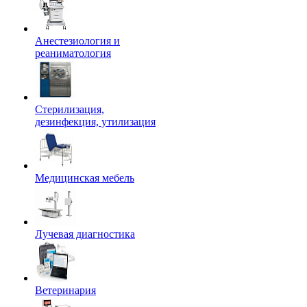
Анестезиология и
реаниматология
Стерилизация,
дезинфекция, утилизация
Медицинская мебель
Лучевая диагностика
Ветеринария