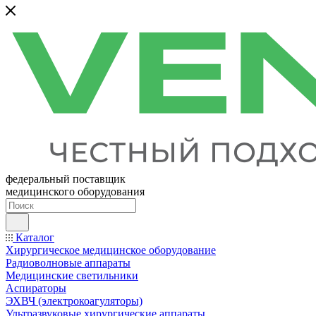
федеральный поставщик
медицинского оборудования
Каталог
Хирургическое медицинское оборудование
Радиоволновые аппараты
Медицинские светильники
Аспираторы
ЭХВЧ (электрокоагуляторы)
Ультразвуковые хирургические аппараты