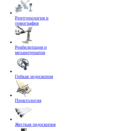
Рентгенология и
томография
Реабилитация и
механотерапия
Гибкая эндоскопия
Проктология
Жесткая эндоскопия