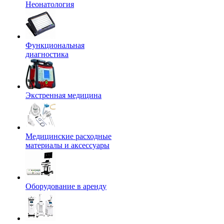
Неонатология
Функциональная
диагностика
Экстренная медицина
Медицинские расходные
материалы и аксессуары
Оборудование в аренду