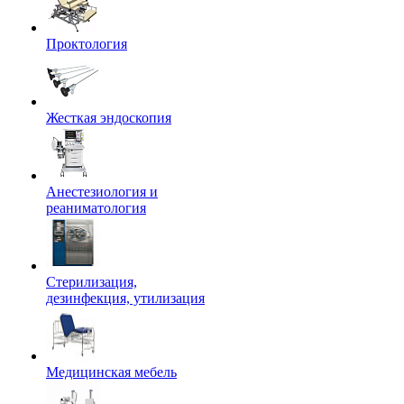
Проктология
Жесткая эндоскопия
Анестезиология и
реаниматология
Стерилизация,
дезинфекция, утилизация
Медицинская мебель