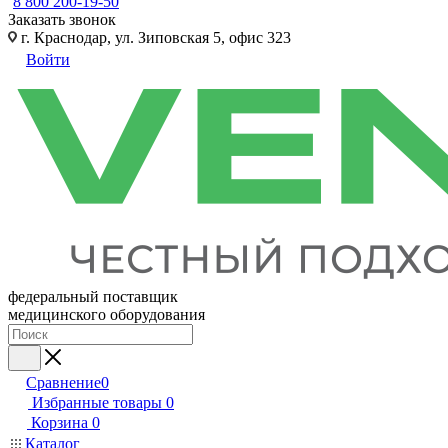
8 800 200-19-50
Заказать звонок
г. Краснодар, ул. Зиповская 5, офис 323
Войти
федеральный поставщик
медицинского оборудования
Сравнение
0
Избранные товары
0
Корзина
0
Каталог