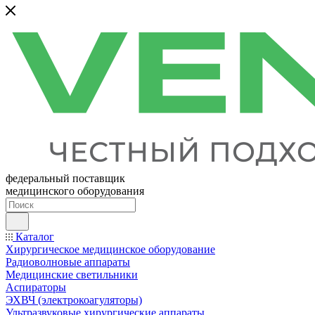
федеральный поставщик
медицинского оборудования
Каталог
Хирургическое медицинское оборудование
Радиоволновые аппараты
Медицинские светильники
Аспираторы
ЭХВЧ (электрокоагуляторы)
Ультразвуковые хирургические аппараты