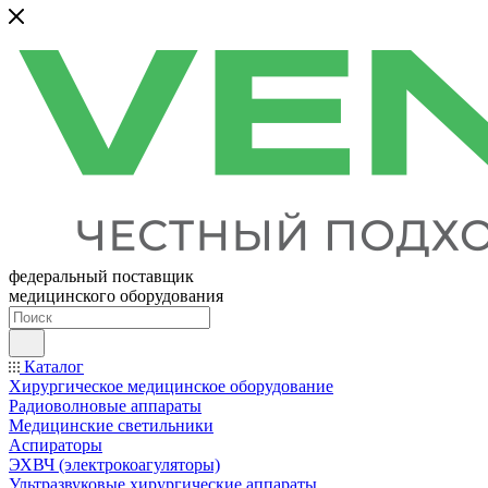
федеральный поставщик
медицинского оборудования
Каталог
Хирургическое медицинское оборудование
Радиоволновые аппараты
Медицинские светильники
Аспираторы
ЭХВЧ (электрокоагуляторы)
Ультразвуковые хирургические аппараты