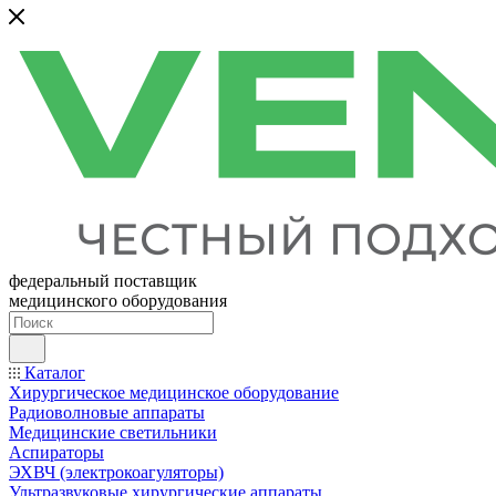
федеральный поставщик
медицинского оборудования
Каталог
Хирургическое медицинское оборудование
Радиоволновые аппараты
Медицинские светильники
Аспираторы
ЭХВЧ (электрокоагуляторы)
Ультразвуковые хирургические аппараты