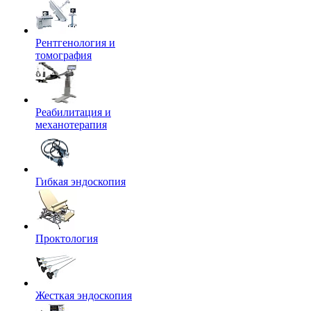
Рентгенология и
томография
Реабилитация и
механотерапия
Гибкая эндоскопия
Проктология
Жесткая эндоскопия