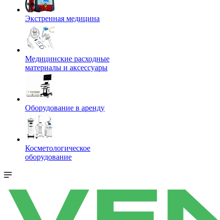
Экстренная медицина
Медицинские расходные
материалы и аксессуары
Оборудование в аренду
Косметологическое
оборудование