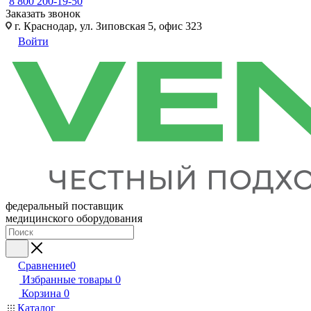
8 800 200-19-50
Заказать звонок
г. Краснодар, ул. Зиповская 5, офис 323
Войти
федеральный поставщик
медицинского оборудования
Сравнение
0
Избранные товары
0
Корзина
0
Каталог