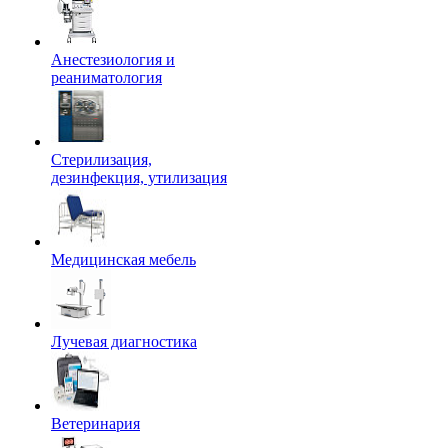
Анестезиология и
реаниматология
Стерилизация,
дезинфекция, утилизация
Медицинская мебель
Лучевая диагностика
Ветеринария