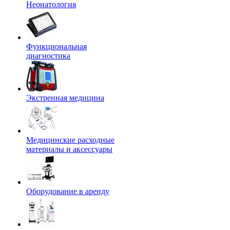
Неонатология
Функциональная
диагностика
Экстренная медицина
Медицинские расходные
материалы и аксессуары
Оборудование в аренду