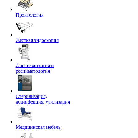
Проктология
Жесткая эндоскопия
Анестезиология и
реаниматология
Стерилизация,
дезинфекция, утилизация
Медицинская мебель