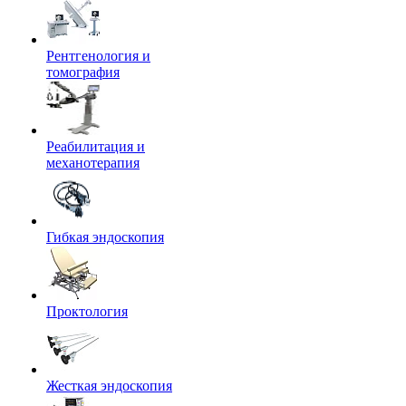
Рентгенология и
томография
Реабилитация и
механотерапия
Гибкая эндоскопия
Проктология
Жесткая эндоскопия