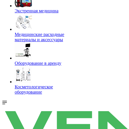
Экстренная медицина
Медицинские расходные
материалы и аксессуары
Оборудование в аренду
Косметологическое
оборудование