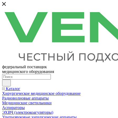
федеральный поставщик
медицинского оборудования
Каталог
Хирургическое медицинское оборудование
Радиоволновые аппараты
Медицинские светильники
Аспираторы
ЭХВЧ (электрокоагуляторы)
Ультразвуковые хирургические аппараты