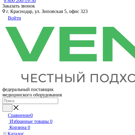
8 800 200-19-50
Заказать звонок
г. Краснодар, ул. Зиповская 5, офис 323
Войти
федеральный поставщик
медицинского оборудования
Сравнение
0
Избранные товары
0
Корзина
0
Каталог