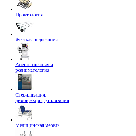
Проктология
Жесткая эндоскопия
Анестезиология и
реаниматология
Стерилизация,
дезинфекция, утилизация
Медицинская мебель