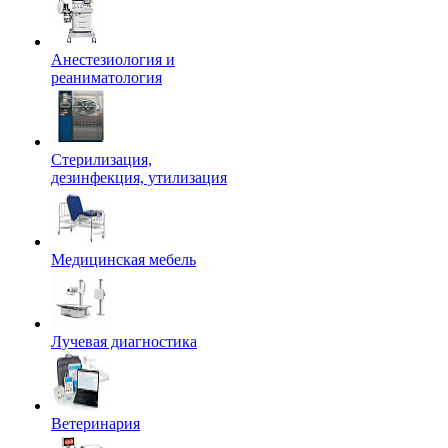
Анестезиология и
реаниматология
Стерилизация,
дезинфекция, утилизация
Медицинская мебель
Лучевая диагностика
Ветеринария