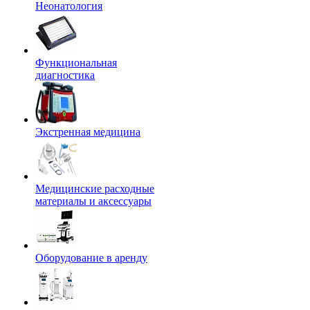
Неонатология
Функциональная
диагностика
Экстренная медицина
Медицинские расходные
материалы и аксессуары
Оборудование в аренду