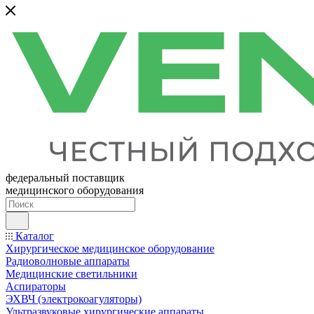
федеральный поставщик
медицинского оборудования
Каталог
Хирургическое медицинское оборудование
Радиоволновые аппараты
Медицинские светильники
Аспираторы
ЭХВЧ (электрокоагуляторы)
Ультразвуковые хирургические аппараты