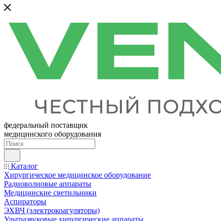
федеральный поставщик
медицинского оборудования
Каталог
Хирургическое медицинское оборудование
Радиоволновые аппараты
Медицинские светильники
Аспираторы
ЭХВЧ (электрокоагуляторы)
Ультразвуковые хирургические аппараты